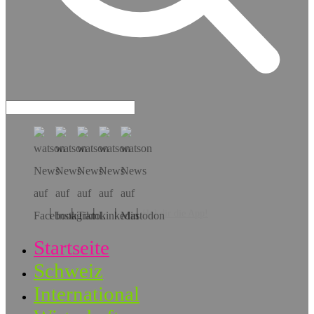
Hol dir die App!
Startseite
Schweiz
International