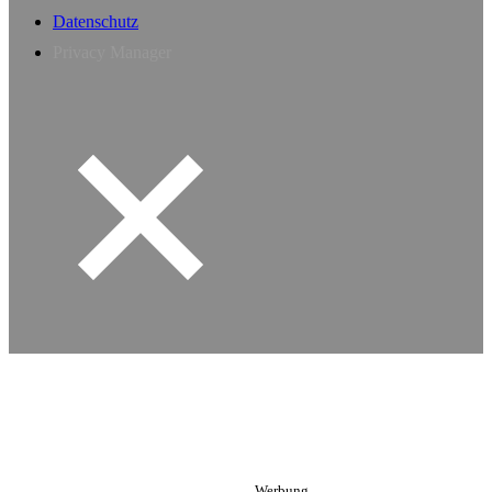
Datenschutz
Privacy Manager