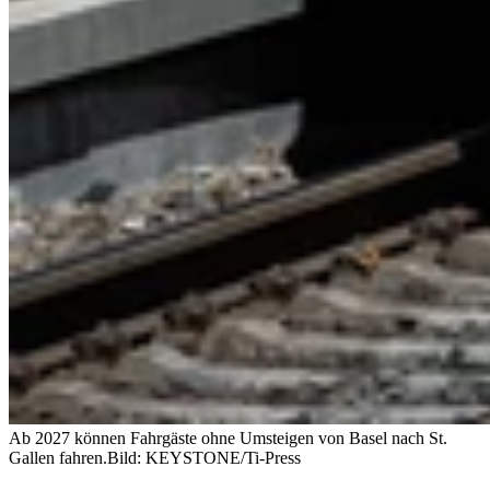
Ab 2027 können Fahrgäste ohne Umsteigen von Basel nach St.
Gallen fahren.
Bild: KEYSTONE/Ti-Press