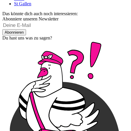
St Gallen
Das könnte dich auch noch interessieren:
Abonniere unseren Newsletter
Abonnieren
Du hast uns was zu sagen?