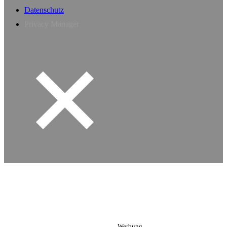
Datenschutz
Privacy Manager