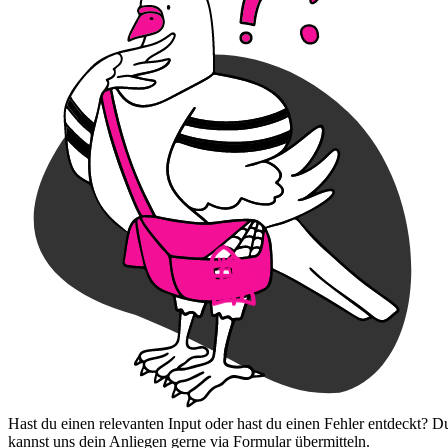
Hast du einen relevanten Input oder hast du einen Fehler entdeckt? D
kannst uns dein Anliegen gerne via Formular übermitteln.