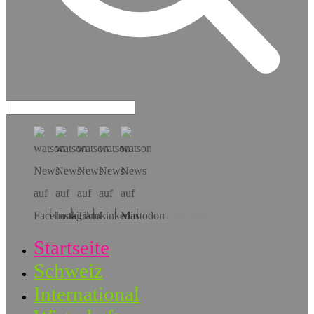
Hol dir die App!
Startseite
Schweiz
International