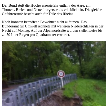
Der Bund stuft die Hochwassergefahr entlang der Aare, am
Thuner-, Bieler- und Neuenburgersee als erheblich ein. Die gleiche
Gefahrenstufe besteht auch für Teile des Rheins.
Noch konnten betroffene Bewohner nicht aufatmen. Das
Bundesamt für Umwelt rechnete mit weiteren Niederschlägen in der
Nacht auf Montag. Auf der Alpennordseite wurden stellenweise bis
zu 50 Liter Regen pro Quadratmeter erwartet.