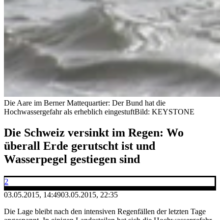
Die Aare im Berner Mattequartier: Der Bund hat die
Hochwassergefahr als erheblich eingestuft
Bild: KEYSTONE
Die Schweiz versinkt im Regen: Wo
überall Erde gerutscht ist und
Wasserpegel gestiegen sind
2
03.05.2015, 14:49
03.05.2015, 22:35
Die Lage bleibt nach den intensiven Regenfällen der letzten Tage