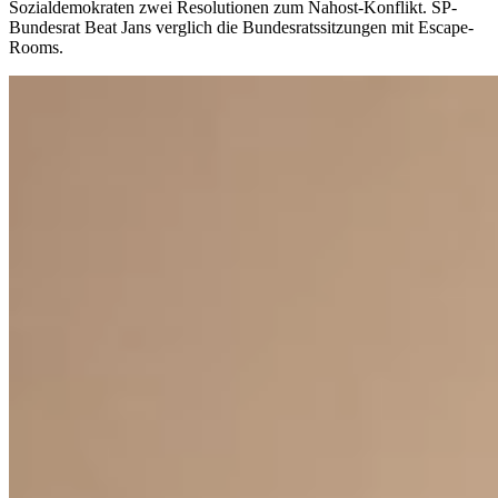
Sozialdemokraten zwei Resolutionen zum Nahost-Konflikt. SP-
Bundesrat Beat Jans verglich die Bundesratssitzungen mit Escape-
Rooms.