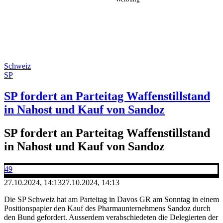
Schweiz
SP
SP fordert an Parteitag Waffenstillstand
in Nahost und Kauf von Sandoz
SP fordert an Parteitag Waffenstillstand
in Nahost und Kauf von Sandoz
49
27.10.2024, 14:13
27.10.2024, 14:13
Die SP Schweiz hat am Parteitag in Davos GR am Sonntag in einem
Positionspapier den Kauf des Pharmaunternehmens Sandoz durch
den Bund gefordert. Ausserdem verabschiedeten die Delegierten der