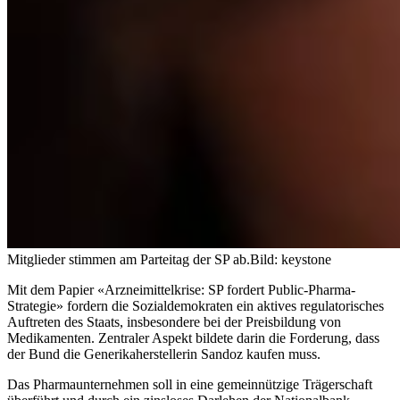
Mitglieder stimmen am Parteitag der SP ab.
Bild: keystone
Mit dem Papier «Arzneimittelkrise: SP fordert Public-Pharma-
Strategie» fordern die Sozialdemokraten ein aktives regulatorisches
Auftreten des Staats, insbesondere bei der Preisbildung von
Medikamenten. Zentraler Aspekt bildete darin die Forderung, dass
der Bund die Generikaherstellerin Sandoz kaufen muss.
Das Pharmaunternehmen soll in eine gemeinnützige Trägerschaft