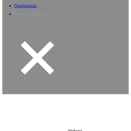
Datenschutz
Privacy Manager