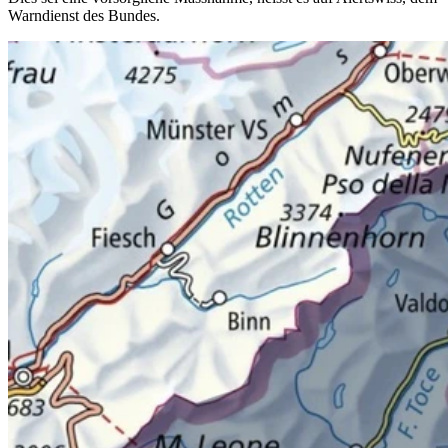
Warndienst des Bundes.