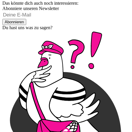
Das könnte dich auch noch interessieren:
Abonniere unseren Newsletter
Abonnieren
Du hast uns was zu sagen?