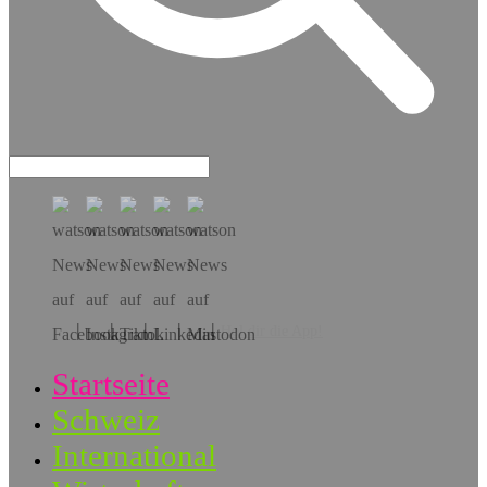
Hol dir die App!
Startseite
Schweiz
International