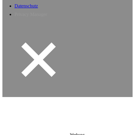
Datenschutz
Privacy Manager