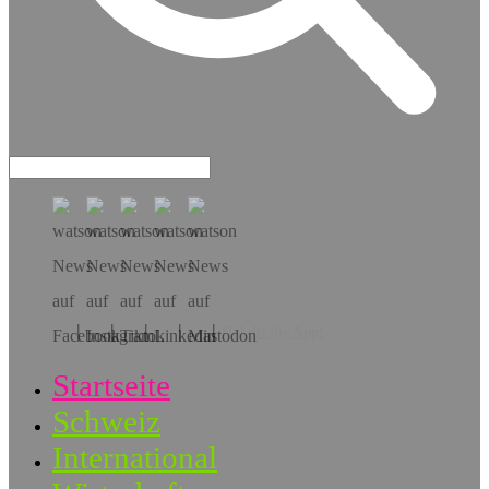
Hol dir die App!
Startseite
Schweiz
International