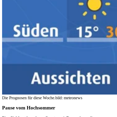
Die Prognosen für diese Woche.
bild: meteonews
Pause vom Hochsommer