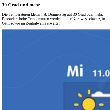
30 Grad und mehr
Die Temperaturen klettern ab Donnerstag auf 30 Grad oder mehr.
Besonders hohe Temperaturen werden in der Nordwestschweiz, in
Genf sowie im Zentralwallis erwartet.