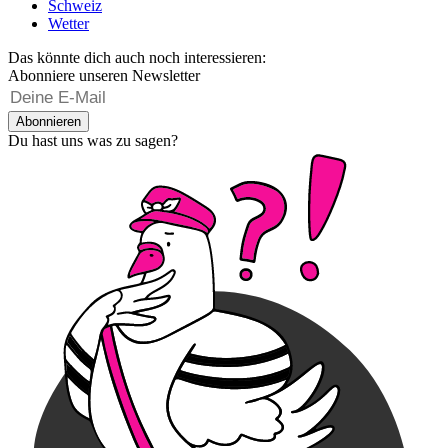
Schweiz
Wetter
Das könnte dich auch noch interessieren:
Abonniere unseren Newsletter
Abonnieren
Du hast uns was zu sagen?