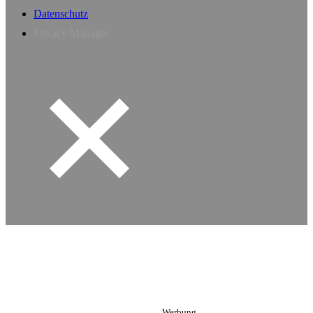
Datenschutz
Privacy Manager