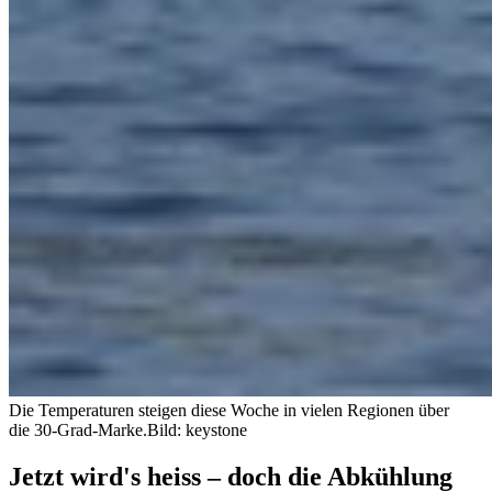
Die Temperaturen steigen diese Woche in vielen Regionen über
die 30-Grad-Marke.
Bild: keystone
Jetzt wird's heiss – doch die Abkühlung