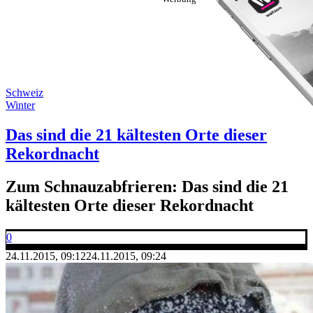
Schweiz
Winter
Das sind die 21 kältesten Orte dieser
Rekordnacht
Zum Schnauzabfrieren: Das sind die 21
kältesten Orte dieser Rekordnacht
0
24.11.2015, 09:12
24.11.2015, 09:24