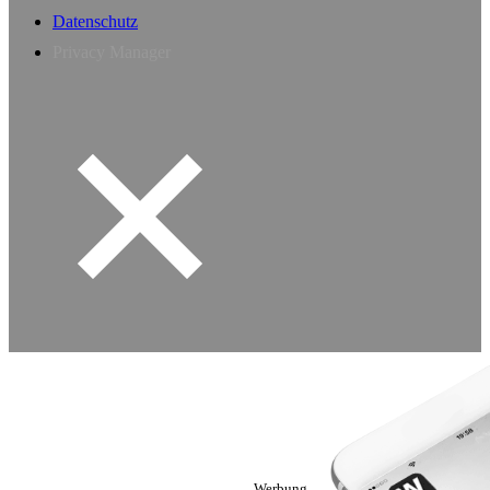
Datenschutz
Privacy Manager