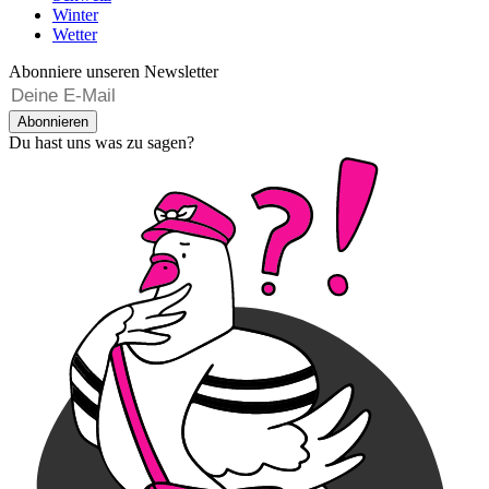
Winter
Wetter
Abonniere unseren Newsletter
Abonnieren
Du hast uns was zu sagen?