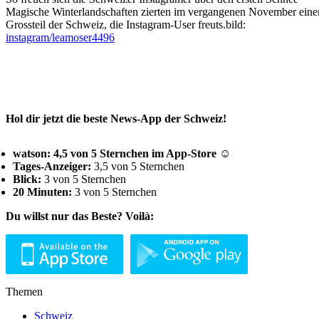
Magische Winterlandschaften zierten im vergangenen November eine
Grossteil der Schweiz, die Instagram-User freuts.bild:
instagram/leamoser4496
Hol dir jetzt die beste News-App der Schweiz!
watson: 4,5 von 5 Sternchen im App-Store ☺
Tages-Anzeiger:
3,5 von 5 Sternchen
Blick:
3 von 5 Sternchen
20 Minuten:
3 von 5 Sternchen
Du willst nur das Beste? Voilà:
Themen
Schweiz