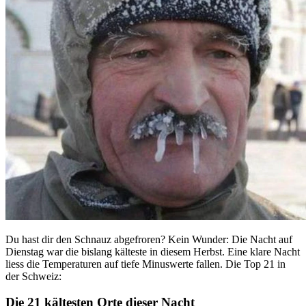
Du hast dir den Schnauz abgefroren? Kein Wunder: Die Nacht auf
Dienstag war die bislang kälteste in diesem Herbst. Eine klare Nacht
liess die Temperaturen auf tiefe Minuswerte fallen. Die Top 21 in
der Schweiz:
Die 21 kältesten Orte dieser Nacht