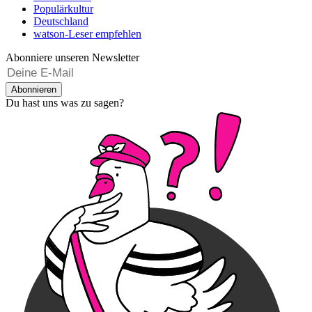
Populärkultur
Deutschland
watson-Leser empfehlen
Abonniere unseren Newsletter
Abonnieren
Du hast uns was zu sagen?