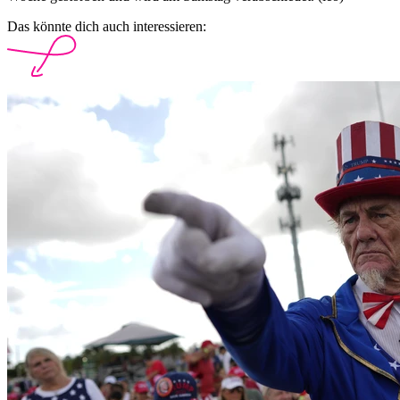
Das könnte dich auch interessieren: