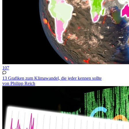
107
13 Grafiken zum Klimawandel, die jeder kennen sollte
von Philipp Reich