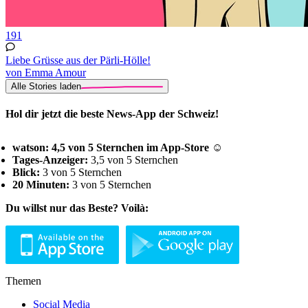
191
Liebe Grüsse aus der Pärli-Hölle!
von Emma Amour
Alle Stories laden
Hol dir jetzt die beste News-App der Schweiz!
watson: 4,5 von 5 Sternchen im App-Store ☺
Tages-Anzeiger:
3,5 von 5 Sternchen
Blick:
3 von 5 Sternchen
20 Minuten:
3 von 5 Sternchen
Du willst nur das Beste? Voilà:
Themen
Social Media