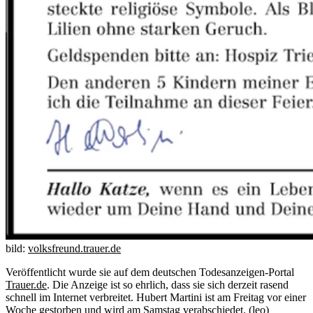
bild:
volksfreund.trauer.de
Veröffentlicht wurde sie auf dem deutschen Todesanzeigen-Portal
Trauer.de
. Die Anzeige ist so ehrlich, dass sie sich derzeit rasend
schnell im Internet verbreitet. Hubert Martini ist am Freitag vor einer
Woche gestorben und wird am Samstag verabschiedet. (leo)