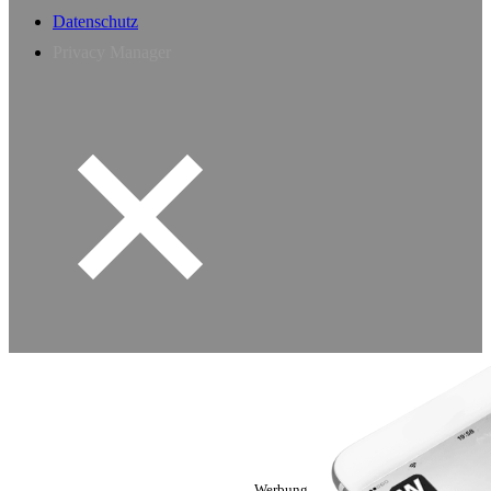
Datenschutz
Privacy Manager