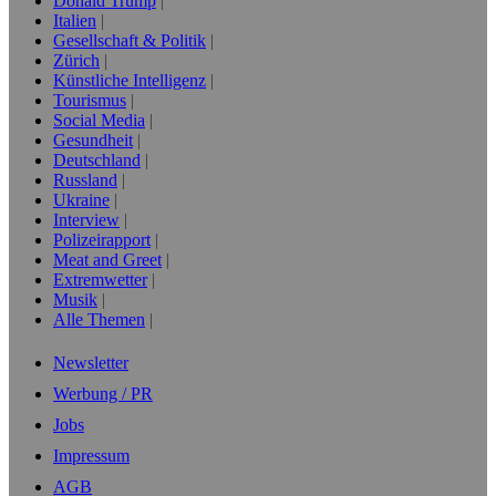
Donald Trump
Italien
Gesellschaft & Politik
Zürich
Künstliche Intelligenz
Tourismus
Social Media
Gesundheit
Deutschland
Russland
Ukraine
Interview
Polizeirapport
Meat and Greet
Extremwetter
Musik
Alle Themen
Newsletter
Werbung / PR
Jobs
Impressum
AGB