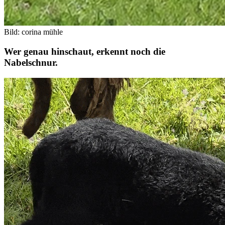
Bild: corina mühle
Wer genau hinschaut, erkennt noch die
Nabelschnur.