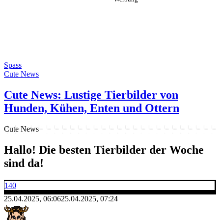
Spass
Cute News
Cute News: Lustige Tierbilder von
Hunden, Kühen, Enten und Ottern
Cute News
Hallo! Die besten Tierbilder der Woche
sind da!
140
25.04.2025, 06:06
25.04.2025, 07:24