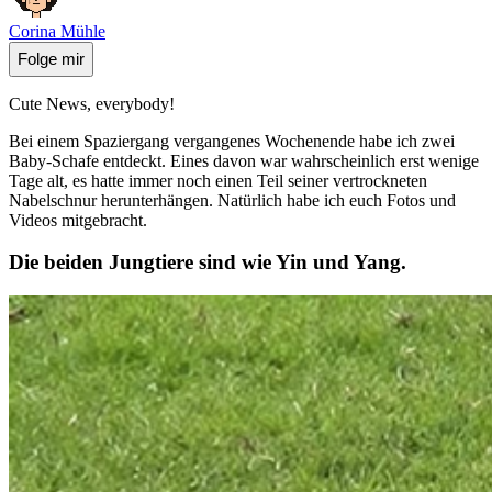
Corina Mühle
Folge mir
Cute News, everybody!
Bei einem Spaziergang vergangenes Wochenende habe ich zwei
Baby-Schafe entdeckt. Eines davon war wahrscheinlich erst wenige
Tage alt, es hatte immer noch einen Teil seiner vertrockneten
Nabelschnur herunterhängen. Natürlich habe ich euch Fotos und
Videos mitgebracht.
Die beiden Jungtiere sind wie Yin und Yang.