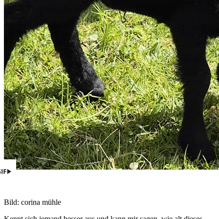
Bild: corina mühle
Kennt sich jemand besser aus und kann mir sagen, wie alt dieses