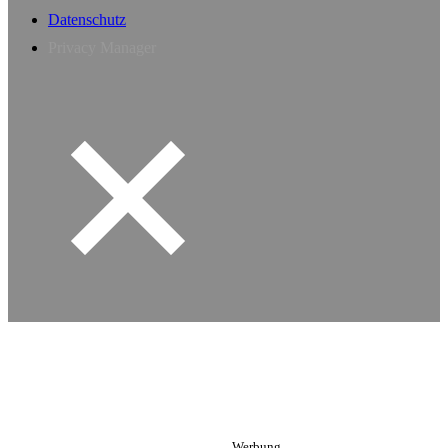
Datenschutz
Privacy Manager