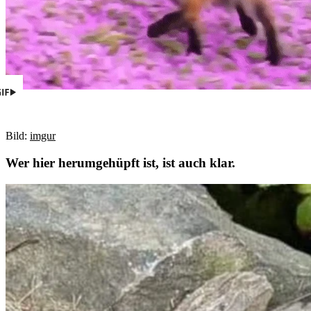
Bild:
imgur
Wer hier herumgehüpft ist, ist auch klar.