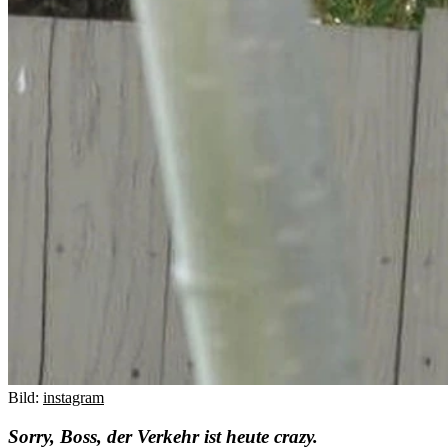
Bild:
instagram
Sorry, Boss, der Verkehr ist heute crazy.