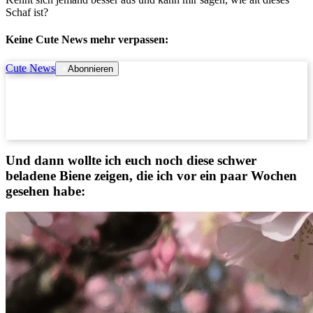
Schaf ist?
Keine Cute News mehr verpassen:
Cute News
Abonnieren
Und dann wollte ich euch noch diese schwer
beladene Biene zeigen, die ich vor ein paar Wochen
gesehen habe: