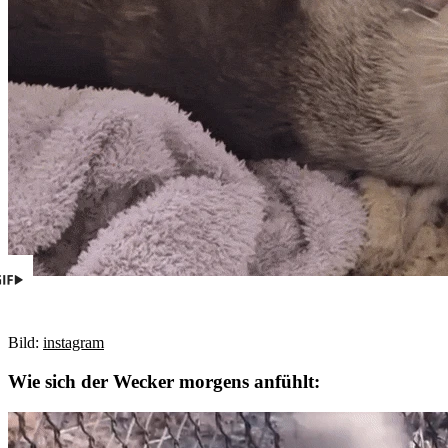
Bild:
instagram
Wie sich der Wecker morgens anfühlt: