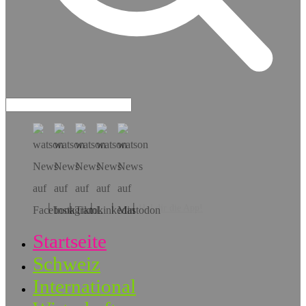
Hol dir die App!
Startseite
Schweiz
International