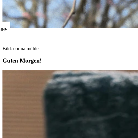
Bild: corina mühle
Guten Morgen!