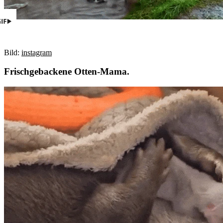
Bild:
instagram
Frischgebackene Otten-Mama.