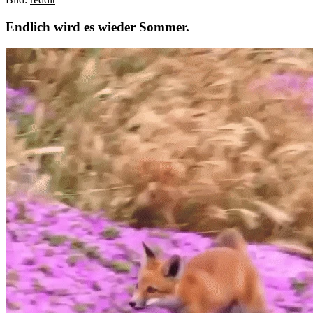
Endlich wird es wieder Sommer.