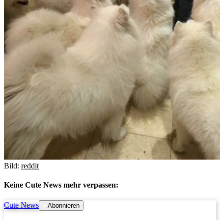
Bild:
reddit
Keine Cute News mehr verpassen:
Cute News
Abonnieren