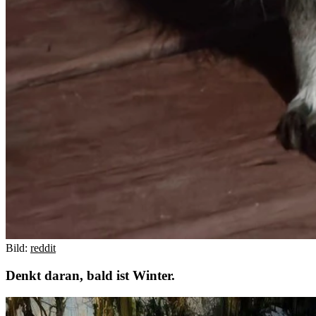
Bild:
reddit
Denkt daran, bald ist Winter.