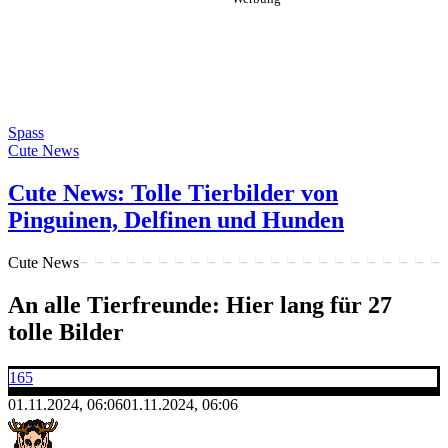
Spass
Cute News
Cute News: Tolle Tierbilder von
Pinguinen, Delfinen und Hunden
Cute News
An alle Tierfreunde: Hier lang für 27
tolle Bilder
165
01.11.2024, 06:06
01.11.2024, 06:06