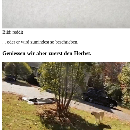
Bild:
reddit
... oder er wird zumindest so beschrieben.
Geniessen wir aber zuerst den Herbst.