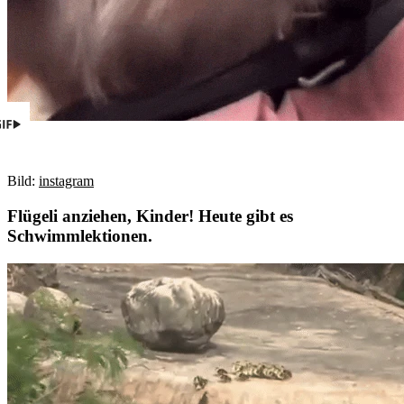
Bild:
instagram
Flügeli anziehen, Kinder! Heute gibt es
Schwimmlektionen.