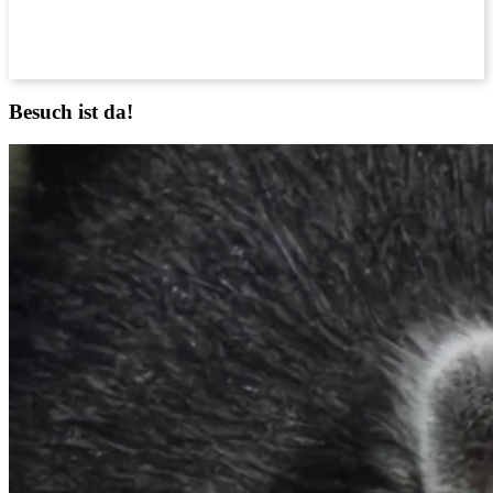
Besuch ist da!