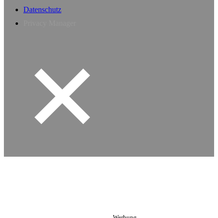
Datenschutz
Privacy Manager