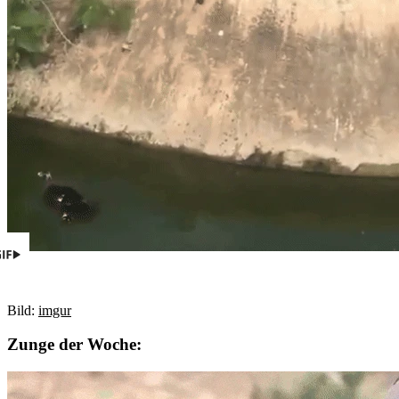
Bild:
imgur
Zunge der Woche: