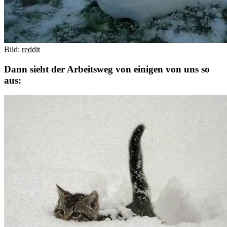
Bild:
reddit
Dann sieht der Arbeitsweg von einigen von uns so
aus: