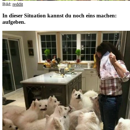
Bild:
reddit
In dieser Situation kannst du noch eins machen:
aufgeben.