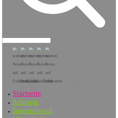
Hol dir die App!
Startseite
Schweiz
International