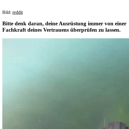
Bild:
reddit
Bitte denk daran, deine Ausrüstung immer von einer
Fachkraft deines Vertrauens überprüfen zu lassen.