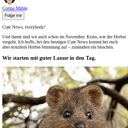
Corina Mühle
Folge mir
Cute News, everybody!
Und damit sind wir auch schon im November. Krass, wie der Herbst
vergeht. Ich hoffe, bei den heutigen Cute News kommt bei euch
aber trotzdem Herbst-Stimmung auf – zumindest ein bisschen.
Wir starten mit guter Laune in den Tag.