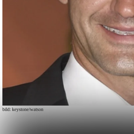
bild: keystone/watson