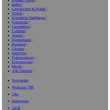
Donald Trump
Italien
Gesellschaft & Politik
Zürich
Künstliche Intelligenz
Tourismus
Gesundheit
Luftfahrt
Strasse
Deutschland
Russland
Ukraine
Interview
Polizeirapport
Extremwetter
Musik
Alle Themen
Newsletter
Werbung / PR
Jobs
Impressum
AGB