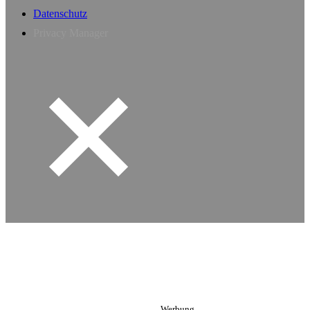
Datenschutz
Privacy Manager