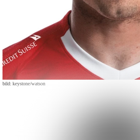
bild: keystone/watson