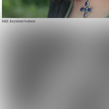
bild: keystone/watson