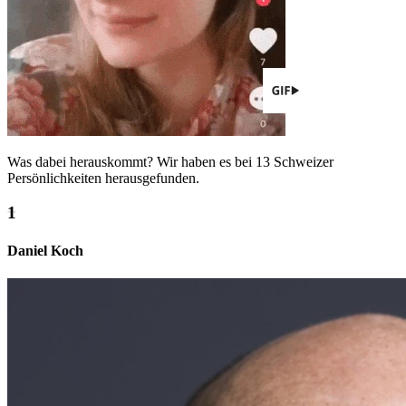
Was dabei herauskommt? Wir haben es bei 13 Schweizer
Persönlichkeiten herausgefunden.
Daniel Koch