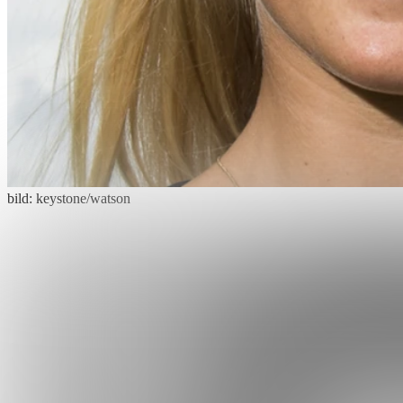
bild: keystone/watson