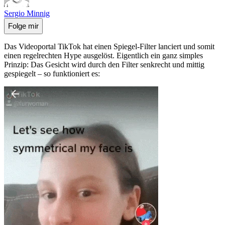
Sergio Minnig
Folge mir
Das Videoportal TikTok hat einen Spiegel-Filter lanciert und somit
einen regelrechten Hype ausgelöst. Eigentlich ein ganz simples
Prinzip: Das Gesicht wird durch den Filter senkrecht und mittig
gespiegelt – so funktioniert es: