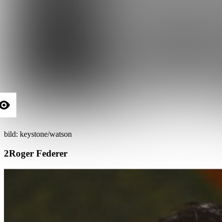
bild: keystone/watson
Roger Federer