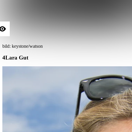
bild: keystone/watson
Lara Gut