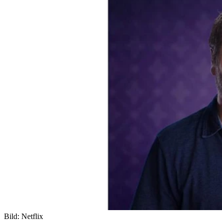
Bild: Netflix