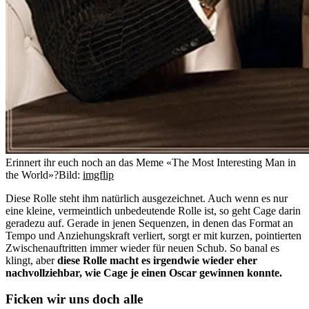
Erinnert ihr euch noch an das Meme «The Most Interesting Man in
the World»?
Bild:
imgflip
Diese Rolle steht ihm natürlich ausgezeichnet. Auch wenn es nur
eine kleine, vermeintlich unbedeutende Rolle ist, so geht Cage darin
geradezu auf. Gerade in jenen Sequenzen, in denen das Format an
Tempo und Anziehungskraft verliert, sorgt er mit kurzen, pointierten
Zwischenauftritten immer wieder für neuen Schub. So banal es
klingt, aber
diese Rolle macht es irgendwie wieder eher
nachvollziehbar, wie Cage je einen Oscar gewinnen konnte.
Ficken wir uns doch alle