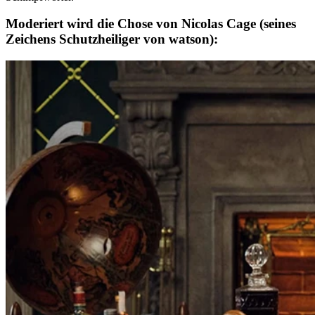
Moderiert wird die Chose von Nicolas Cage (seines
Zeichens Schutzheiliger von watson):