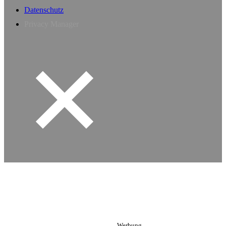
Datenschutz
Privacy Manager