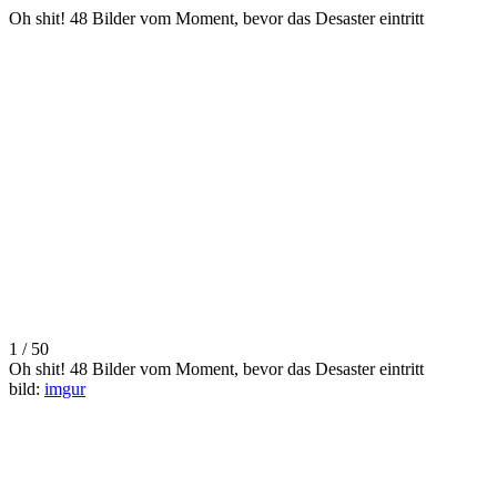
Oh shit! 48 Bilder vom Moment, bevor das Desaster eintritt
1 / 50
Oh shit! 48 Bilder vom Moment, bevor das Desaster eintritt
bild:
imgur