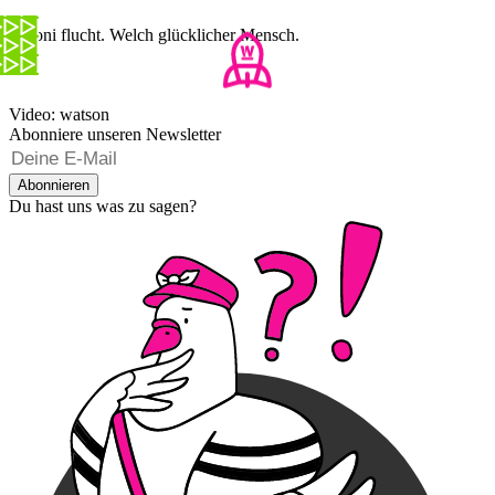
Baroni flucht. Welch glücklicher Mensch.
Video: watson
Abonniere unseren Newsletter
Abonnieren
Du hast uns was zu sagen?