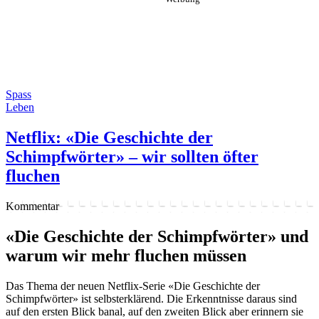
Spass
Leben
Netflix: «Die Geschichte der
Schimpfwörter» – wir sollten öfter
fluchen
Kommentar
«Die Geschichte der Schimpfwörter» und
warum wir mehr fluchen müssen
Das Thema der neuen Netflix-Serie «Die Geschichte der
Schimpfwörter» ist selbsterklärend. Die Erkenntnisse daraus sind
auf den ersten Blick banal, auf den zweiten Blick aber erinnern sie