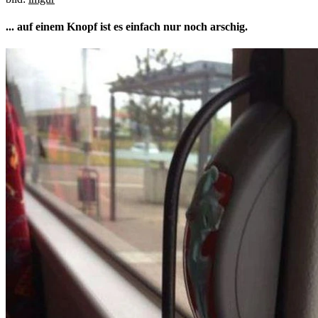
... auf einem Knopf ist es einfach nur noch arschig.