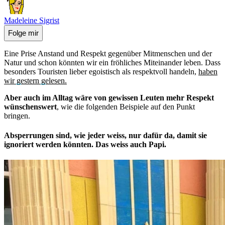
Madeleine Sigrist
Folge mir
Eine Prise Anstand und Respekt gegenüber Mitmenschen und der
Natur und schon könnten wir ein fröhliches Miteinander leben. Dass
besonders Touristen lieber egoistisch als respektvoll handeln,
haben
wir gestern gelesen.
Aber auch im Alltag wäre von gewissen Leuten mehr Respekt
wünschenswert
, wie die folgenden Beispiele auf den Punkt
bringen.
Absperrungen sind, wie jeder weiss, nur dafür da, damit sie
ignoriert werden könnten. Das weiss auch Papi.