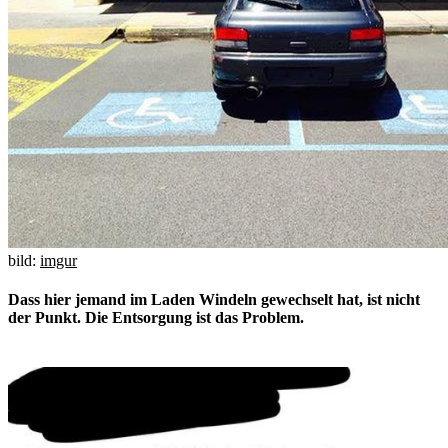
bild:
imgur
Dass hier jemand im Laden Windeln gewechselt hat, ist nicht
der Punkt. Die Entsorgung ist das Problem.