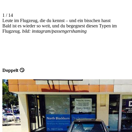
1 / 14
Leute im Flugzeug, die du kennst – und ein bisschen hasst
Bald ist es wieder so weit, und du begegnest diesen Typen im
Flugzeug.
bild: instagram/passengershaming
Doppelt 🙄