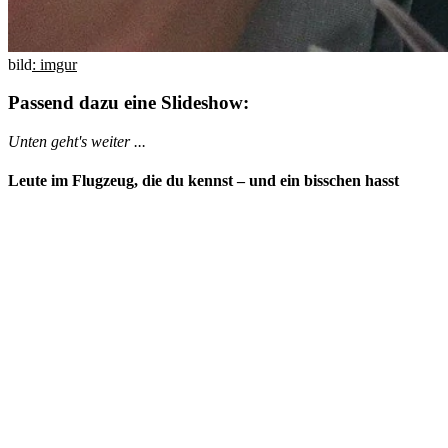
bild
: imgur
Passend dazu eine Slideshow:
Unten geht's weiter ...
Leute im Flugzeug, die du kennst – und ein bisschen hasst