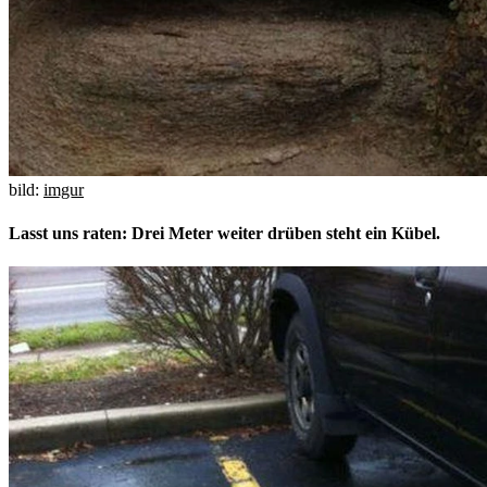
bild:
imgur
Lasst uns raten: Drei Meter weiter drüben steht ein Kübel.