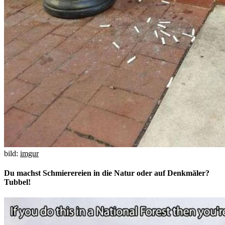
bild:
imgur
Du machst Schmierereien in die Natur oder auf Denkmäler?
Tubbel!