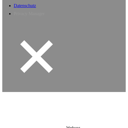
Datenschutz
Privacy Manager