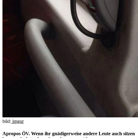
bild:
imgur
Apropos ÖV. Wenn ihr gnädigerweise andere Leute auch sitzen