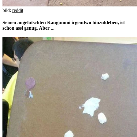
bild:
reddit
Seinen angelutschten Kaugummi irgendwo hinzukleben, ist
schon assi genug. Aber ...