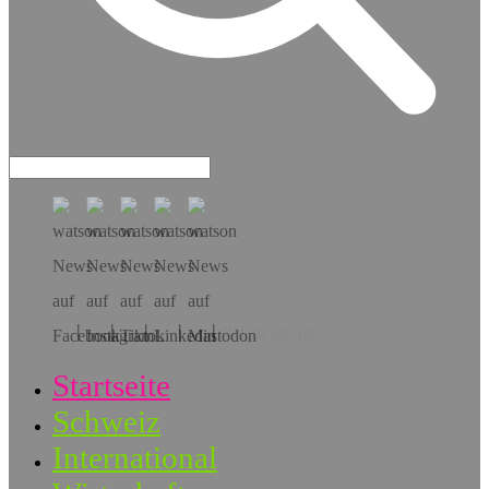
Hol dir die App!
Startseite
Schweiz
International