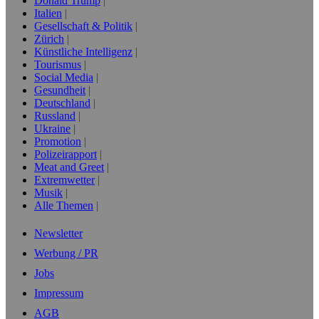
Donald Trump
Italien
Gesellschaft & Politik
Zürich
Künstliche Intelligenz
Tourismus
Social Media
Gesundheit
Deutschland
Russland
Ukraine
Promotion
Polizeirapport
Meat and Greet
Extremwetter
Musik
Alle Themen
Newsletter
Werbung / PR
Jobs
Impressum
AGB