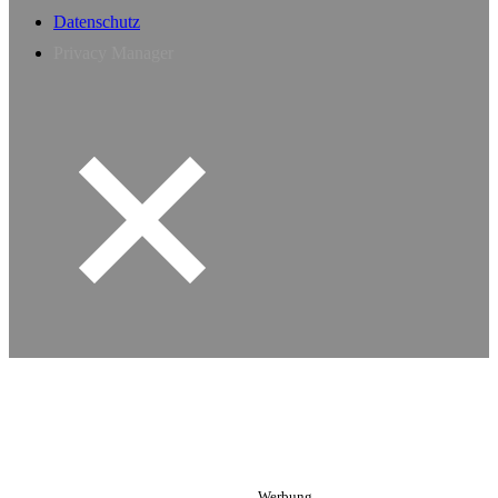
Datenschutz
Privacy Manager