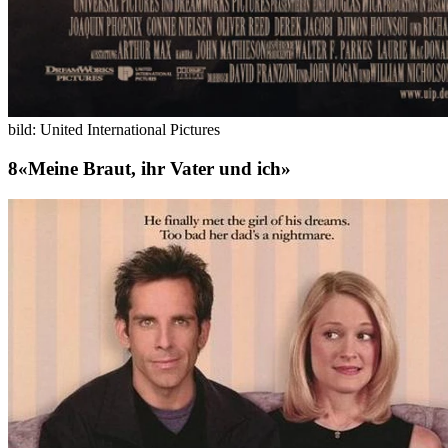
bild: United International Pictures
«Meine Braut, ihr Vater und ich»