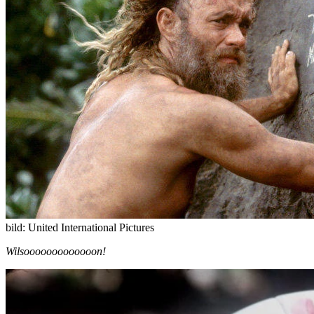
bild: United International Pictures
Wilsooooooooooooon!