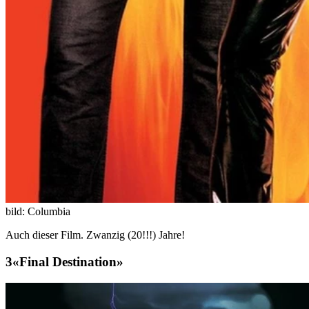
bild: Columbia
Auch dieser Film. Zwanzig (20!!!) Jahre!
«Final Destination»