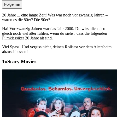
Folge mir
20 Jahre ... eine lange Zeit! Was war noch vor zwanzig Jahren –
waren es die 80er? Die 90er?
Ha! Vor zwanzig Jahren war das Jahr 2000. Du wirst dich also
gleich noch viel älter fühlen, wenn du siehst, dass die folgenden
Filmklassiker 20 Jahre alt sind.
Viel Spass! Und vergiss nicht, deinen Rollator vor dem Altersheim
abzuschliessen!
«Scary Movie»