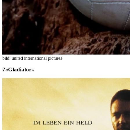
bild: united international pictures
«Gladiator»