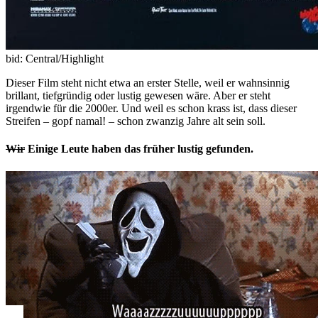
bid: Central/Highlight
Dieser Film steht nicht etwa an erster Stelle, weil er wahnsinnig
brillant, tiefgründig oder lustig gewesen wäre. Aber er steht
irgendwie für die 2000er. Und weil es schon krass ist, dass dieser
Streifen – gopf namal! – schon zwanzig Jahre alt sein soll.
Wir
Einige Leute haben das früher lustig gefunden.