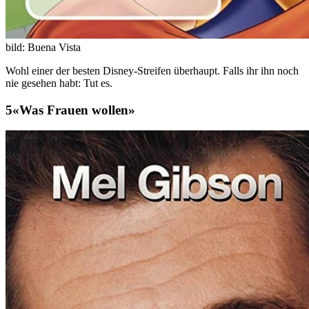
bild: Buena Vista
Wohl einer der besten Disney-Streifen überhaupt. Falls ihr ihn noch
nie gesehen habt: Tut es.
«Was Frauen wollen»