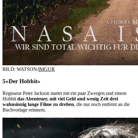
BILD: WATSON/
IMGUR
«Der Hobbit»
Regisseur Peter Jackson startet mit ein paar Zwergen und einem
Hobbit
das Abenteuer, mit viel Geld und wenig Zeit drei
wahnsinnig lange Filme zu drehen
, die nur noch entfernt an die
Buchvorlage erinnern.