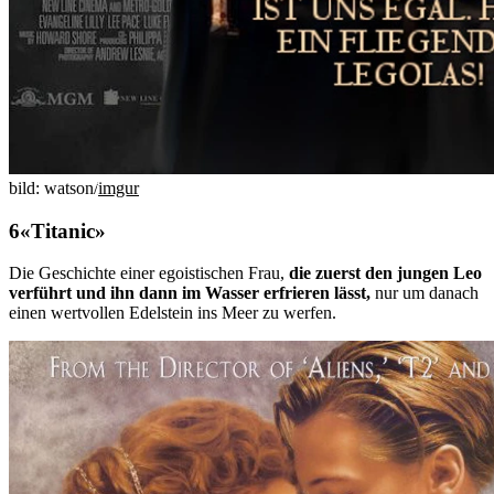
bild: watson/
imgur
«Titanic»
Die Geschichte einer egoistischen Frau,
die zuerst den jungen Leo
verführt und ihn dann im Wasser erfrieren lässt,
nur um danach
einen wertvollen Edelstein ins Meer zu werfen.