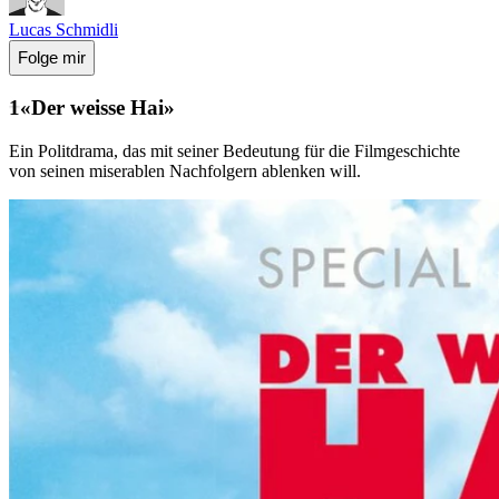
Lucas Schmidli
Folge mir
«Der weisse Hai»
Ein Politdrama, das mit seiner Bedeutung für die Filmgeschichte
von seinen miserablen Nachfolgern ablenken will.