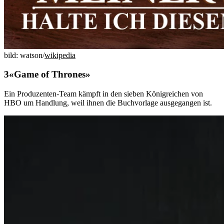
bild: watson/
wikipedia
«Game of Thrones»
Ein Produzenten-Team kämpft in den sieben Königreichen von
HBO um Handlung, weil ihnen die Buchvorlage ausgegangen ist.