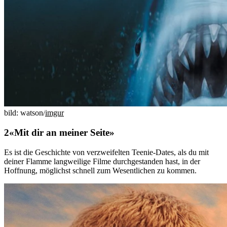
bild: watson/
imgur
«Mit dir an meiner Seite»
Es ist die Geschichte von verzweifelten Teenie-Dates, als du mit
deiner Flamme langweilige Filme durchgestanden hast, in der
Hoffnung, möglichst schnell zum Wesentlichen zu kommen.