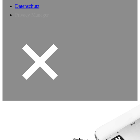
Datenschutz
Privacy Manager