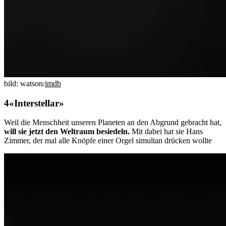
bild: watson/
imdb
«Interstellar»
Weil die Menschheit unseren Planeten an den Abgrund gebracht hat,
will sie jetzt den Weltraum besiedeln.
Mit dabei hat sie Hans
Zimmer, der mal alle Knöpfe einer Orgel simultan drücken wollte