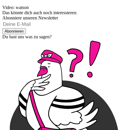
Video: watson
Das könnte dich auch noch interessieren:
Abonniere unseren Newsletter
Abonnieren
Du hast uns was zu sagen?