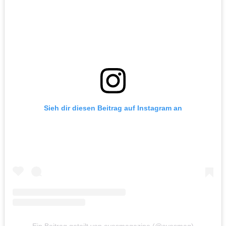
Sieh dir diesen Beitrag auf Instagram an