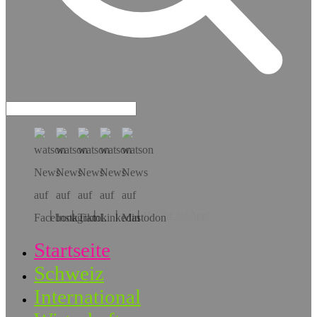
Hol dir die App!
Startseite
Schweiz
International