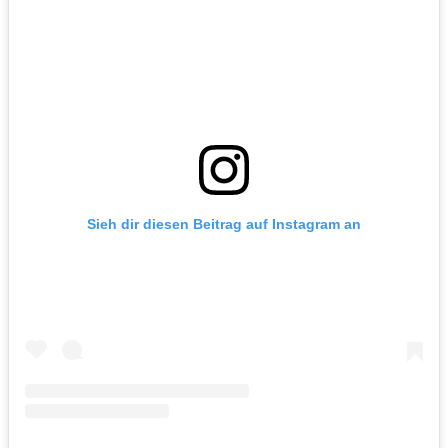
Sieh dir diesen Beitrag auf Instagram an