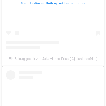
Sieh dir diesen Beitrag auf Instagram an
Ein Beitrag geteilt von Julia Alonso Frias (@juliaalonsofrias)