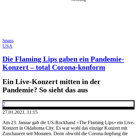
Spass
USA
Die Flaming Lips gaben ein Pandemie-
Konzert – total Corona-konform
Ein Live-Konzert mitten in der
Pandemie? So sieht das aus
7
27.01.2021, 11:15
Am 23. Januar gab die US-Rockband «The Flaming Lips» ein Live-
Konzert in Oklahoma City. Es war wohl das einzige Konzert mit
Zuschauern seit Monaten. Denn obwohl die Corona-Impfung die