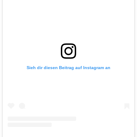
Sieh dir diesen Beitrag auf Instagram an