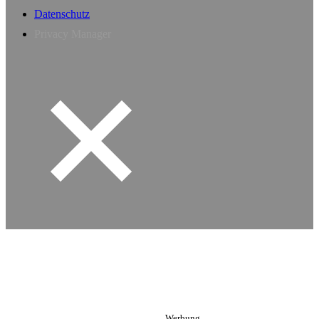
Datenschutz
Privacy Manager