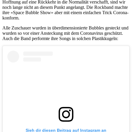
Hoffnung auf eine Rückkehr in die Normalität verschafft, sind wir
noch lange nicht an diesem Punkt angelangt. Die Rockband machte
ihre «Space Bubble Show» aber mit einem einfachen Trick Corona-
konform.
Alle Zuschauer wurden in überdimensionierte Bubbles gesteckt und
wurden so vor einer Ansteckung mit dem Coronavirus geschützt.
Auch die Band performte ihre Songs in solchen Plastikkugeln:
Sieh dir diesen Beitrag auf Instagram an