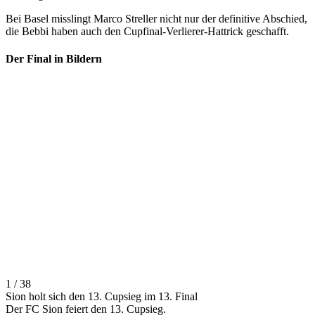
Bei Basel misslingt Marco Streller nicht nur der definitive Abschied,
die Bebbi haben auch den Cupfinal-Verlierer-Hattrick geschafft.
Der Final in Bildern
1 / 38
Sion holt sich den 13. Cupsieg im 13. Final
Der FC Sion feiert den 13. Cupsieg.