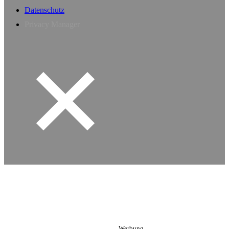
Datenschutz
Privacy Manager