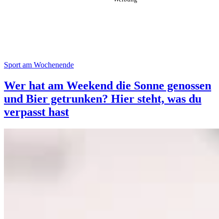
Sport am Wochenende
Wer hat am Weekend die Sonne genossen
und Bier getrunken? Hier steht, was du
verpasst hast