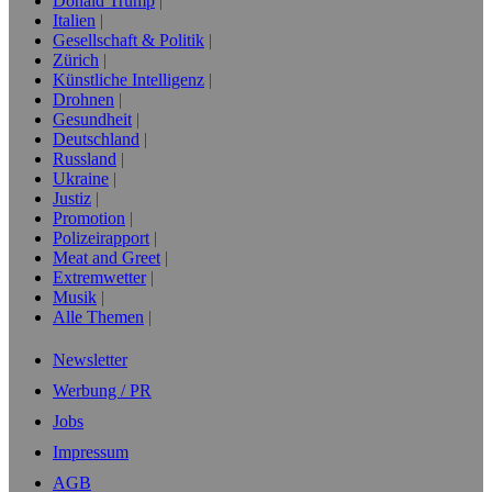
Donald Trump
Italien
Gesellschaft & Politik
Zürich
Künstliche Intelligenz
Drohnen
Gesundheit
Deutschland
Russland
Ukraine
Justiz
Promotion
Polizeirapport
Meat and Greet
Extremwetter
Musik
Alle Themen
Newsletter
Werbung / PR
Jobs
Impressum
AGB