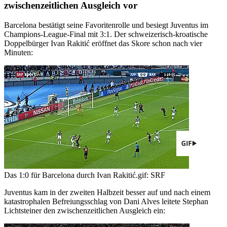
zwischenzeitlichen Ausgleich vor
Barcelona bestätigt seine Favoritenrolle und besiegt Juventus im
Champions-League-Final mit 3:1. Der schweizerisch-kroatische
Doppelbürger Ivan Rakitić eröffnet das Skore schon nach vier
Minuten:
Das 1:0 für Barcelona durch Ivan Rakitić.
gif: SRF
Juventus kam in der zweiten Halbzeit besser auf und nach einem
katastrophalen Befreiungsschlag von Dani Alves leitete Stephan
Lichtsteiner den zwischenzeitlichen Ausgleich ein: