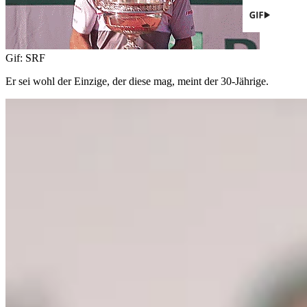
Gif: SRF
Er sei wohl der Einzige, der diese mag, meint der 30-Jährige.