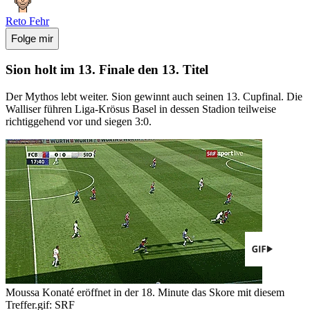
Reto Fehr
Folge mir
Sion holt im 13. Finale den 13. Titel
Der Mythos lebt weiter. Sion gewinnt auch seinen 13. Cupfinal. Die
Walliser führen Liga-Krösus Basel in dessen Stadion teilweise
richtiggehend vor und siegen 3:0.
Moussa Konaté eröffnet in der 18. Minute das Skore mit diesem
Treffer.
gif: SRF