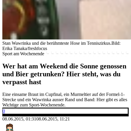
Stan Wawrinka und die berühmteste Hose im Tenniszirkus.
Bild:
Erika Tanaka/freshfocus
Sport am Wochenende
Wer hat am Weekend die Sonne genossen
und Bier getrunken? Hier steht, was du
verpasst hast
Eine einsame Braut im Cupfinal, ein Murmeltier auf der Formel-1-
Strecke und ein Wawrinka ausser Rand und Band: Hier gibt es alles
Wichtige zum Sport-Wochenende.
0
08.06.2015, 01:31
08.06.2015, 11:21