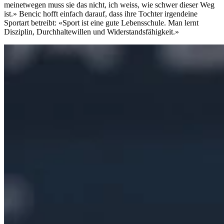
meinetwegen muss sie das nicht, ich weiss, wie schwer dieser Weg
ist.» Bencic hofft einfach darauf, dass ihre Tochter irgendeine
Sportart betreibt: «Sport ist eine gute Lebensschule. Man lernt
Disziplin, Durchhaltewillen und Widerstandsfähigkeit.»