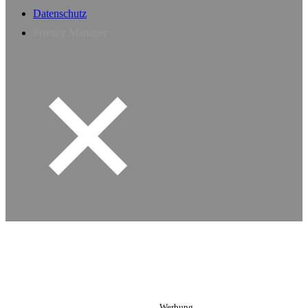
Datenschutz
Privacy Manager