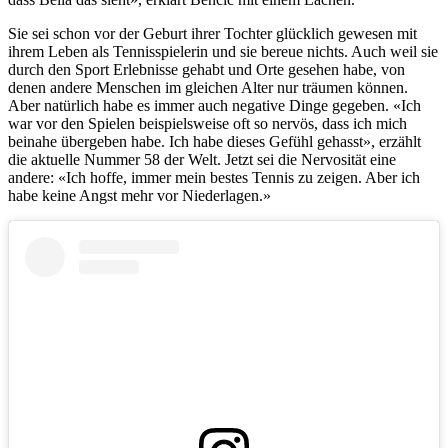
Sie sei schon vor der Geburt ihrer Tochter glücklich gewesen mit
ihrem Leben als Tennisspielerin und sie bereue nichts. Auch weil sie
durch den Sport Erlebnisse gehabt und Orte gesehen habe, von
denen andere Menschen im gleichen Alter nur träumen können.
Aber natürlich habe es immer auch negative Dinge gegeben. «Ich
war vor den Spielen beispielsweise oft so nervös, dass ich mich
beinahe übergeben habe. Ich habe dieses Gefühl gehasst», erzählt
die aktuelle Nummer 58 der Welt. Jetzt sei die Nervosität eine
andere: «Ich hoffe, immer mein bestes Tennis zu zeigen. Aber ich
habe keine Angst mehr vor Niederlagen.»