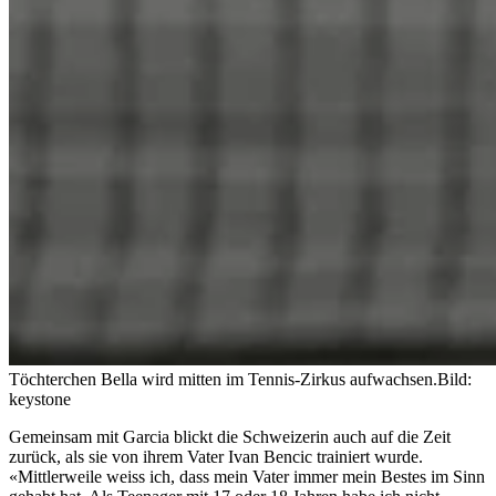
Töchterchen Bella wird mitten im Tennis-Zirkus aufwachsen.
Bild:
keystone
Gemeinsam mit Garcia blickt die Schweizerin auch auf die Zeit
zurück, als sie von ihrem Vater Ivan Bencic trainiert wurde.
«Mittlerweile weiss ich, dass mein Vater immer mein Bestes im Sinn