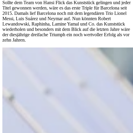
Sollte dem Team von Hansi Flick das Kunststück gelingen und jeder
Titel gewonnen werden, wäre es das erste Triple für Barcelona seit
2015. Damals lief Barcelona noch mit dem legendären Trio Lionel
Messi, Luis Suárez und Neymar auf. Nun könnten Robert
Lewandowski, Raphinha, Lamine Yamal und Co. das Kunststück
wiederholen und besonders mit dem Blick auf die letzten Jahre wäre
der diesjährige dreifache Triumph ein noch wertvoller Erfolg als vor
zehn Jahren.