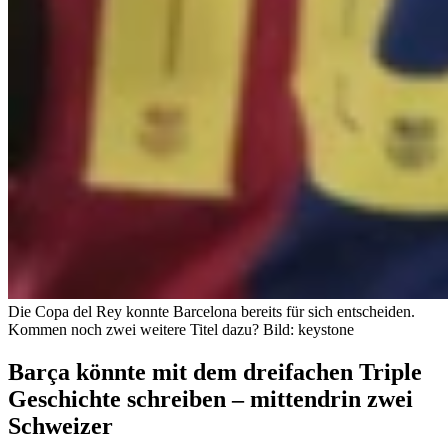
Die Copa del Rey konnte Barcelona bereits für sich entscheiden.
Kommen noch zwei weitere Titel dazu?
Bild: keystone
Barça könnte mit dem dreifachen Triple
Geschichte schreiben – mittendrin zwei
Schweizer