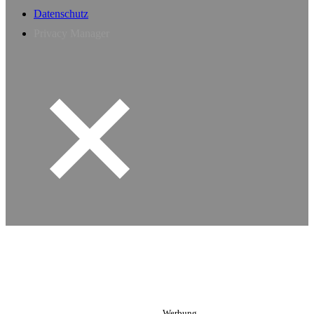
Datenschutz
Privacy Manager