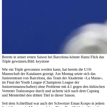
Bereits in seiner ersten Saison bei Barcelona könnte Hansi Flick das
Triple gewinnen.
Bild: keystone
Wie ein Triple gewonnen werden kann, hat bereits die U19-
Mannschaft der Katalanen gezeigt. Am Montag setzte sich das
Juniorenteam von Barcelona, das Team der Akademie «La Masia»,
im Final der Youth League (Champions League der
Juniorenmannschaften) ohne Probleme mit 4:1 gegen den türkischen
Vertreter Trabzonspor durch und sicherte sich nach dem Cupsieg
und Meistertitel den dritten Titel in dieser Saison.
Seit dem Achtelfinal war auch der Schweizer Eman Kospo in jedem