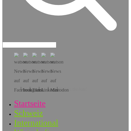
Hol dir die App!
Startseite
Schweiz
International