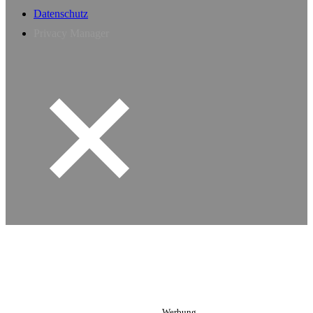
Datenschutz
Privacy Manager