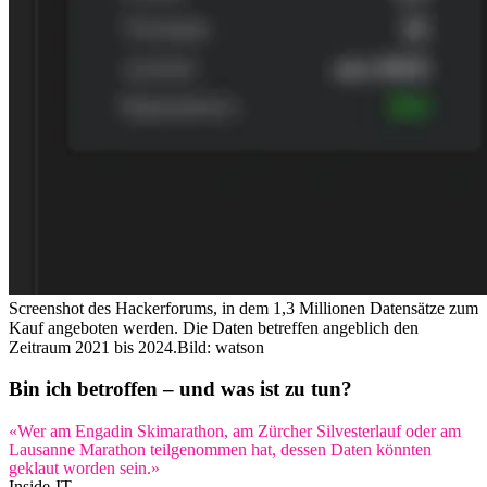
Screenshot des Hackerforums, in dem 1,3 Millionen Datensätze zum
Kauf angeboten werden. Die Daten betreffen angeblich den
Zeitraum 2021 bis 2024.
Bild: watson
Bin ich betroffen – und was ist zu tun?
«Wer am Engadin Skimarathon, am Zürcher Silvesterlauf oder am
Lausanne Marathon teilgenommen hat, dessen Daten könnten
geklaut worden sein.»
Inside-IT