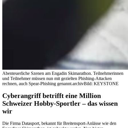
Abenteuerliche Szenen am Engadin Skimarathon. Teilnehmerinnen
und Teilnehmer müssen nun mit gezielten Phishing-Attacken
rechnen, auch Spear-Phishing genannt.
archivBild: KEYSTONE
Cyberangriff betrifft eine Million
Schweizer Hobby-Sportler – das wissen
wir
Die Firma Datasport, bekannt für Breitensport-Anlässe wie den