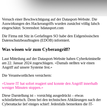
Versuch einer Beschwichtigung auf der Datasport-Website. Die
Auswirkungen des Hackerangriffs wurden zunächst völlig falsch
eingeschätzt.
Screenshot: hdatasport.com
Die Firma mit Sitz in Gerlafingen SO habe den Eidgenössischen
Datenschutzbeauftragten (EDÖB) informiert.
Was wissen wir zum Cyberangriff?
Laut Mitteilung auf der Datasport-Website haben Cyberkriminelle
am 22. Januar 2024 zugeschlagen. «Damals stellten wir einen
Angriff auf unsere Systeme fest.»
Die Verantwortlichen versichern:
«Unsere IT hat sofort reagiert und konnte den Angriff innerhalb
weniger Minuten stoppen.»
Diese Darstellung ist – vorsichtig ausgedrückt – etwas
schönfärberisch. Denn bei den technischen Abklärungen nach der
Cyberattacke lief einiges schief: Jedenfalls bemerkten die IT-