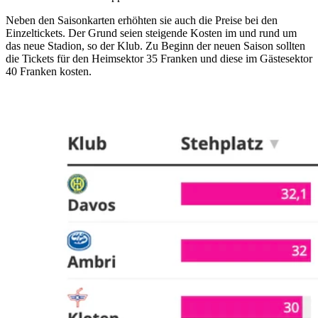
Neben den Saisonkarten erhöhten sie auch die Preise bei den
Einzeltickets. Der Grund seien steigende Kosten im und rund um
das neue Stadion, so der Klub. Zu Beginn der neuen Saison sollten
die Tickets für den Heimsektor 35 Franken und diese im Gästesektor
40 Franken kosten.