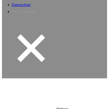
Datenschutz
Privacy Manager