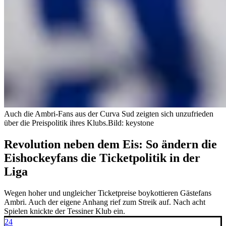
Auch die Ambri-Fans aus der Curva Sud zeigten sich unzufrieden
über die Preispolitik ihres Klubs.
Bild: keystone
Revolution neben dem Eis: So ändern die
Eishockeyfans die Ticketpolitik in der
Liga
Wegen hoher und ungleicher Ticketpreise boykottieren Gästefans
Ambri. Auch der eigene Anhang rief zum Streik auf. Nach acht
Spielen knickte der Tessiner Klub ein.
24