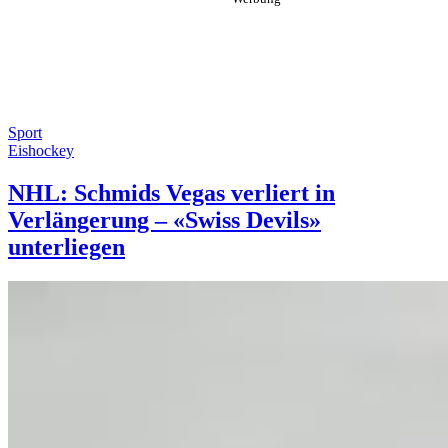
Sport
Eishockey
NHL: Schmids Vegas verliert in
Verlängerung – «Swiss Devils»
unterliegen