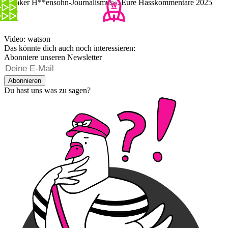
«Linker H**ensohn-Journalismus»: Eure Hasskommentare 2025
Video: watson
Das könnte dich auch noch interessieren:
Abonniere unseren Newsletter
Abonnieren
Du hast uns was zu sagen?