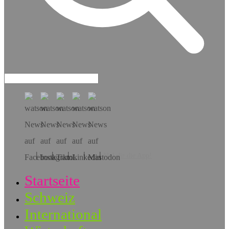
Hol dir die App!
Startseite
Schweiz
International