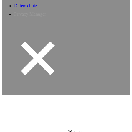
Datenschutz
Privacy Manager