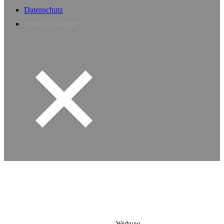
Datenschutz
Privacy Manager