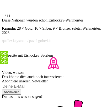
1 / 11
Diese Nationen wurden schon Eishockey-Weltmeister
Kanada:
28 × Gold, 16 × Silber, 9 × Bronze; zuletzt Weltmeister:
2023.
quelle: keystone / pavel golovkin
Despacito mit Eishockey-Spielern
Video: watson
Das könnte dich auch noch interessieren:
Abonniere unseren Newsletter
Abonnieren
Du hast uns was zu sagen?