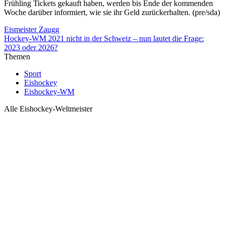
Frühling Tickets gekauft haben, werden bis Ende der kommenden
Woche darüber informiert, wie sie ihr Geld zurückerhalten. (pre/sda)
Eismeister Zaugg
Hockey-WM 2021 nicht in der Schweiz – nun lautet die Frage:
2023 oder 2026?
Themen
Sport
Eishockey
Eishockey-WM
Alle Eishockey-Weltmeister