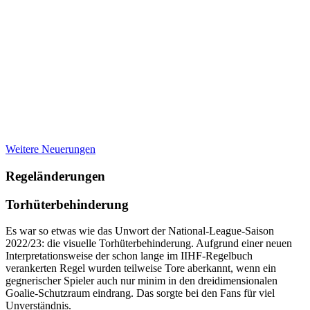
Weitere Neuerungen
Regeländerungen
Torhüterbehinderung
Es war so etwas wie das Unwort der National-League-Saison
2022/23: die visuelle Torhüterbehinderung. Aufgrund einer neuen
Interpretationsweise der schon lange im IIHF-Regelbuch
verankerten Regel wurden teilweise Tore aberkannt, wenn ein
gegnerischer Spieler auch nur minim in den dreidimensionalen
Goalie-Schutzraum eindrang. Das sorgte bei den Fans für viel
Unverständnis.