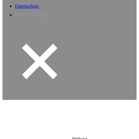
Datenschutz
Privacy Manager