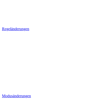
Regeländerungen
Modusänderungen