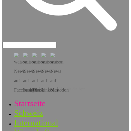
Hol dir die App!
Startseite
Schweiz
International