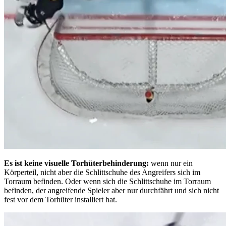
Es ist keine visuelle Torhüterbehinderung:
wenn nur ein
Körperteil, nicht aber die Schlittschuhe des Angreifers sich im
Torraum befinden. Oder wenn sich die Schlittschuhe im Torraum
befinden, der angreifende Spieler aber nur durchfährt und sich nicht
fest vor dem Torhüter installiert hat.