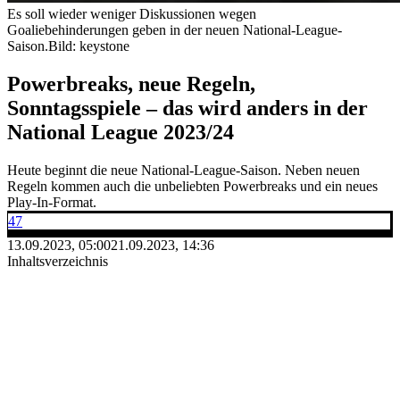
Es soll wieder weniger Diskussionen wegen
Goaliebehinderungen geben in der neuen National-League-
Saison.
Bild: keystone
Powerbreaks, neue Regeln,
Sonntagsspiele – das wird anders in der
National League 2023/24
Heute beginnt die neue National-League-Saison. Neben neuen
Regeln kommen auch die unbeliebten Powerbreaks und ein neues
Play-In-Format.
47
13.09.2023, 05:00
21.09.2023, 14:36
Inhaltsverzeichnis