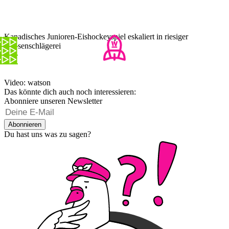
Kanadisches Junioren-Eishockeyspiel eskaliert in riesiger
Massenschlägerei
Video: watson
Das könnte dich auch noch interessieren:
Abonniere unseren Newsletter
Abonnieren
Du hast uns was zu sagen?