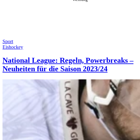
Sport
Eishockey
National League: Regeln, Powerbreaks –
Neuheiten für die Saison 2023/24