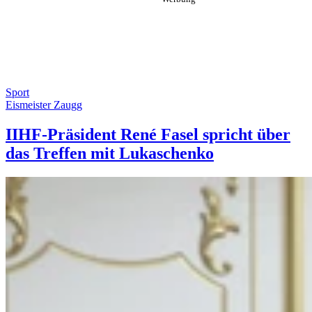
Sport
Eismeister Zaugg
IIHF-Präsident René Fasel spricht über
das Treffen mit Lukaschenko