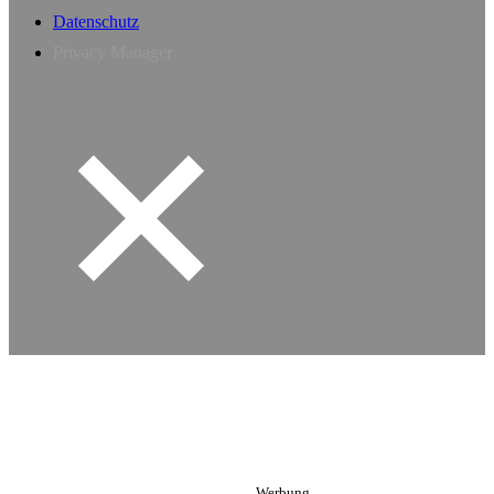
Datenschutz
Privacy Manager