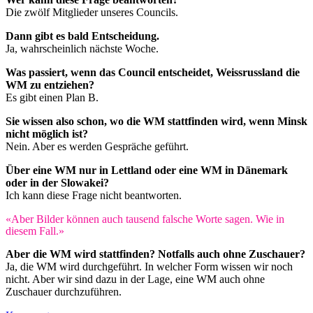
Die zwölf Mitglieder unseres Councils.
Dann gibt es bald Entscheidung.
Ja, wahrscheinlich nächste Woche.
Was passiert, wenn das Council entscheidet, Weissrussland die
WM zu entziehen?
Es gibt einen Plan B.
Sie wissen also schon, wo die WM stattfinden wird, wenn Minsk
nicht möglich ist?
Nein. Aber es werden Gespräche geführt.
Über eine WM nur in Lettland oder eine WM in Dänemark
oder in der Slowakei?
Ich kann diese Frage nicht beantworten.
«Aber Bilder können auch tausend falsche Worte sagen. Wie in
diesem Fall.»
Aber die WM wird stattfinden? Notfalls auch ohne Zuschauer?
Ja, die WM wird durchgeführt. In welcher Form wissen wir noch
nicht. Aber wir sind dazu in der Lage, eine WM auch ohne
Zuschauer durchzuführen.