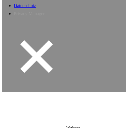
Datenschutz
Privacy Manager