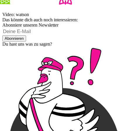
Video: watson
Das könnte dich auch noch interessieren:
Abonniere unseren Newsletter
Abonnieren
Du hast uns was zu sagen?