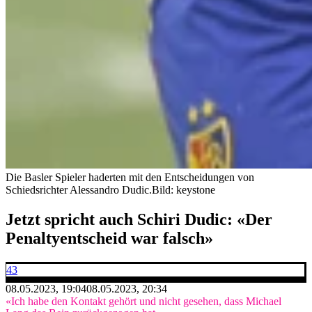
Die Basler Spieler haderten mit den Entscheidungen von
Schiedsrichter Alessandro Dudic.
Bild: keystone
Jetzt spricht auch Schiri Dudic: «Der
Penaltyentscheid war falsch»
43
08.05.2023, 19:04
08.05.2023, 20:34
«Ich habe den Kontakt gehört und nicht gesehen, dass Michael