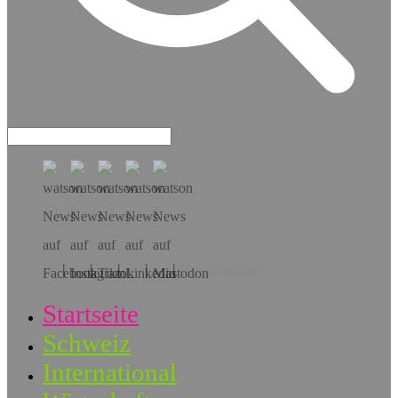
Hol dir die App!
Startseite
Schweiz
International