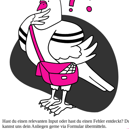
Hast du einen relevanten Input oder hast du einen Fehler entdeckt? D
kannst uns dein Anliegen gerne via Formular übermitteln.