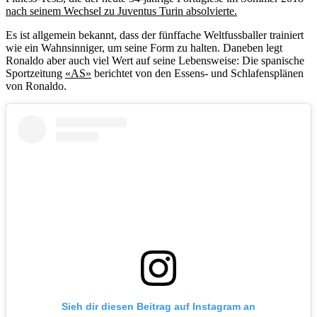
nach seinem Wechsel zu Juventus Turin absolvierte.
Es ist allgemein bekannt, dass der fünffache Weltfussballer trainiert
wie ein Wahnsinniger, um seine Form zu halten. Daneben legt
Ronaldo aber auch viel Wert auf seine Lebensweise: Die spanische
Sportzeitung
«AS»
berichtet von den Essens- und Schlafensplänen
von Ronaldo.
Sieh dir diesen Beitrag auf Instagram an