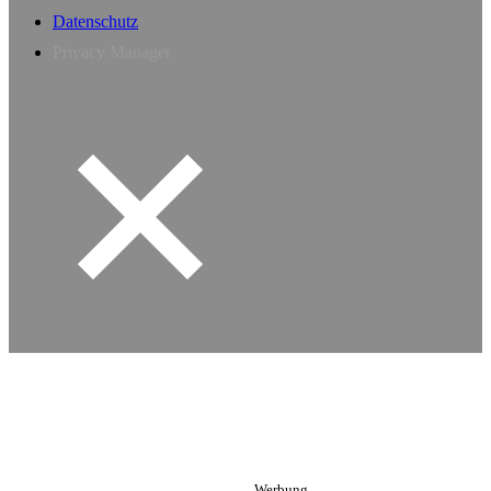
Datenschutz
Privacy Manager