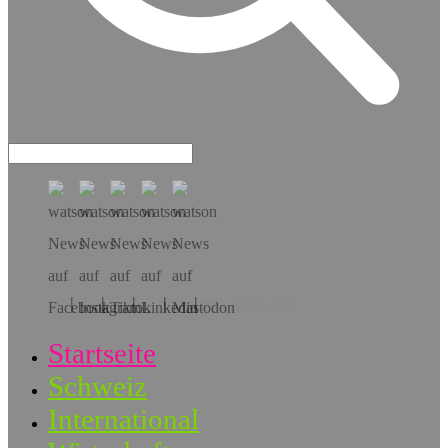
Hol dir die App!
Startseite
Schweiz
International