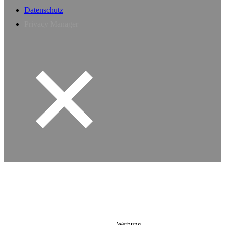
Datenschutz
Privacy Manager