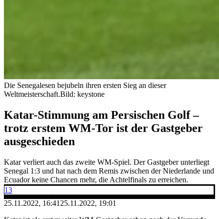
Die Senegalesen bejubeln ihren ersten Sieg an dieser
Weltmeisterschaft.
Bild: keystone
Katar-Stimmung am Persischen Golf –
trotz erstem WM-Tor ist der Gastgeber
ausgeschieden
Katar verliert auch das zweite WM-Spiel. Der Gastgeber unterliegt
Senegal 1:3 und hat nach dem Remis zwischen der Niederlande und
Ecuador keine Chancen mehr, die Achtelfinals zu erreichen.
13
25.11.2022, 16:41
25.11.2022, 19:01