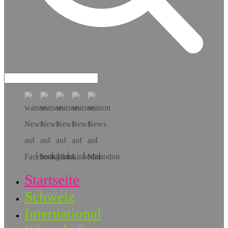
Hol dir die App!
Startseite
Schweiz
International