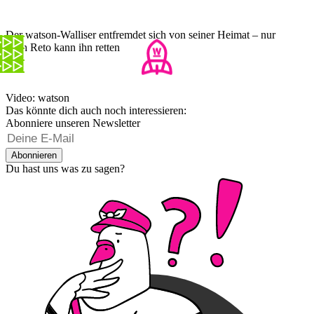
Der watson-Walliser entfremdet sich von seiner Heimat – nur
noch Reto kann ihn retten
Video: watson
Das könnte dich auch noch interessieren:
Abonniere unseren Newsletter
Abonnieren
Du hast uns was zu sagen?