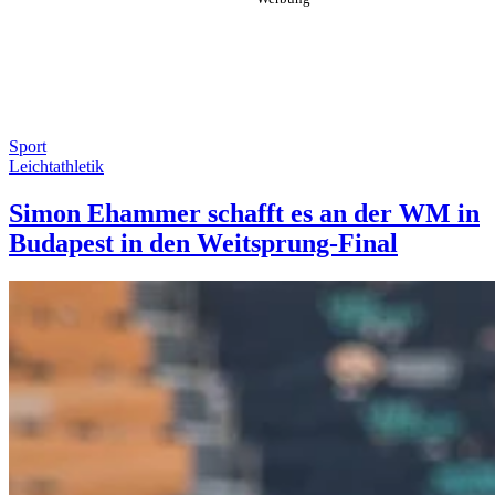
Sport
Leichtathletik
Simon Ehammer schafft es an der WM in
Budapest in den Weitsprung-Final