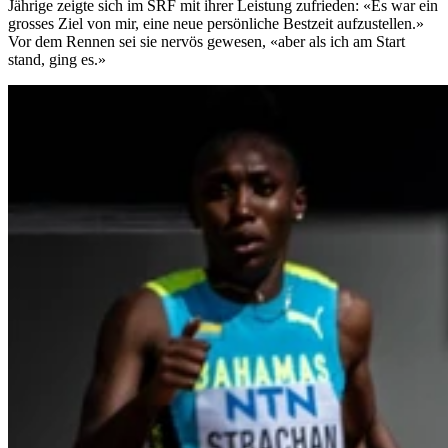
Jährige zeigte sich im SRF mit ihrer Leistung zufrieden: «Es war ein
grosses Ziel von mir, eine neue persönliche Bestzeit aufzustellen.»
Vor dem Rennen sei sie nervös gewesen, «aber als ich am Start
stand, ging es.»