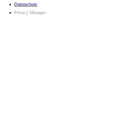
Datenschutz
Privacy Manager