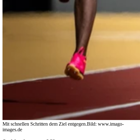
Mit schnellen Schritten dem Ziel entgegen.
Bild: www.imago-
images.de