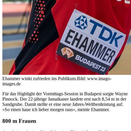
Ehammer winkt zufrieden ins Publikum.
Bild: www.imago-
images.de
Für das Highlight der Vormittags-Session in Budapest sorgte Wayne
Pinnock. Der 22-jährige Jamaikaner landete erst nach 8,54 m in der
Sandgrube. Damit stellte er eine neue Jahres-Weltbestleistung auf.
«So einen haue ich lieber morgen raus», meinte Ehammer.
800 m Frauen