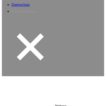
Datenschutz
Privacy Manager