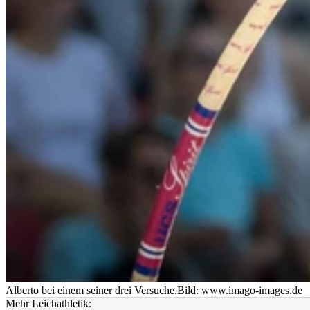
Alberto bei einem seiner drei Versuche.
Bild: www.imago-images.de
Mehr Leichathletik: