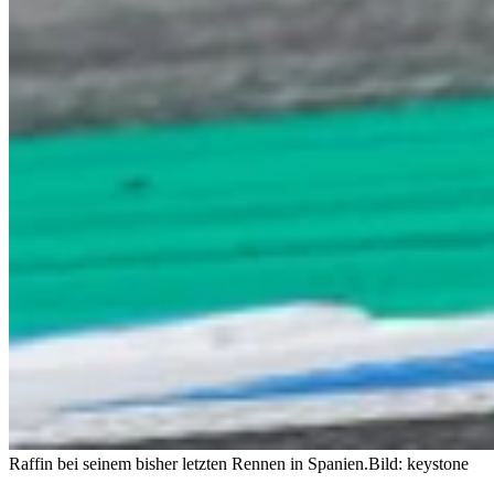
Raffin bei seinem bisher letzten Rennen in Spanien.
Bild: keystone