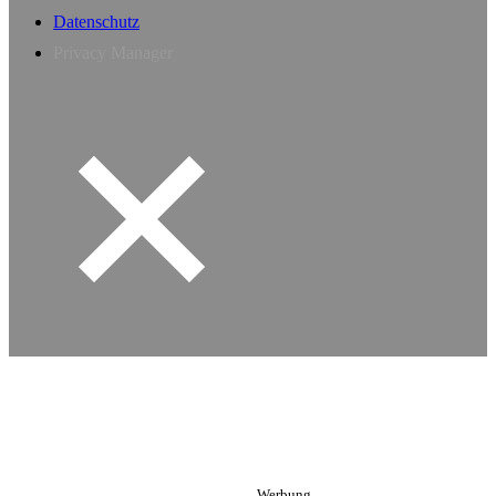
Datenschutz
Privacy Manager