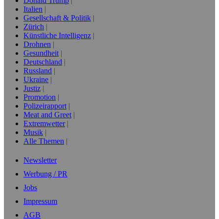
Donald Trump
Italien
Gesellschaft & Politik
Zürich
Künstliche Intelligenz
Drohnen
Gesundheit
Deutschland
Russland
Ukraine
Justiz
Promotion
Polizeirapport
Meat and Greet
Extremwetter
Musik
Alle Themen
Newsletter
Werbung / PR
Jobs
Impressum
AGB