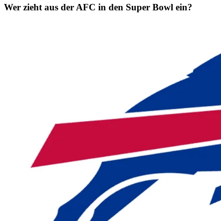
Wer zieht aus der AFC in den Super Bowl ein?