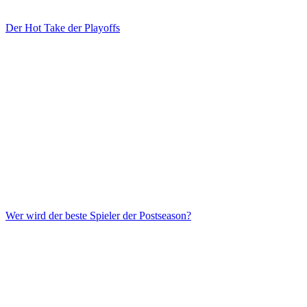
Der Hot Take der Playoffs
Wer wird der beste Spieler der Postseason?