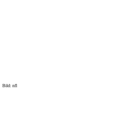
Bild: nfl