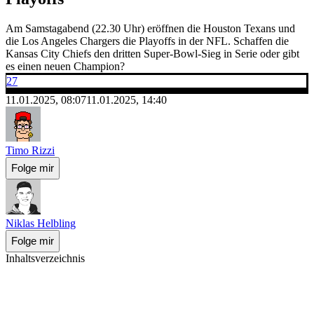
Am Samstagabend (22.30 Uhr) eröffnen die Houston Texans und
die Los Angeles Chargers die Playoffs in der NFL. Schaffen die
Kansas City Chiefs den dritten Super-Bowl-Sieg in Serie oder gibt
es einen neuen Champion?
27
11.01.2025, 08:07
11.01.2025, 14:40
Timo Rizzi
Folge mir
Niklas Helbling
Folge mir
Inhaltsverzeichnis