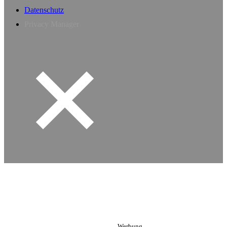
Datenschutz
Privacy Manager