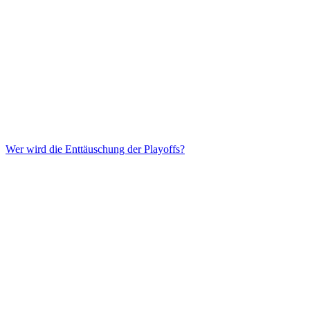
Wer wird die Enttäuschung der Playoffs?