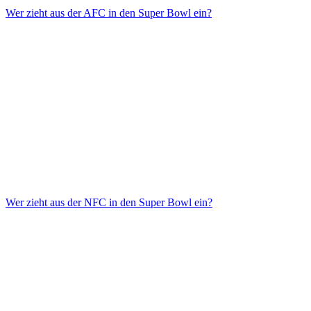
Wer zieht aus der AFC in den Super Bowl ein?
Wer zieht aus der NFC in den Super Bowl ein?