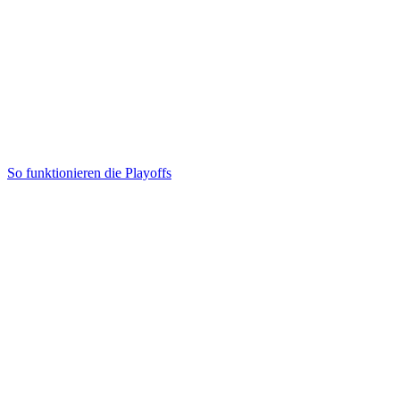
So funktionieren die Playoffs