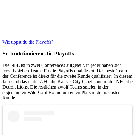
Wie tippst du die Playoffs?
So funktionieren die Playoffs
Die NFL ist in zwei Conferences aufgeteilt, in jeder haben sich
jeweils sieben Teams für die Playoffs qualifiziert. Das beste Team
der Conference ist direkt für die zweite Runde qualifiziert. In diesem
Jahr sind das in der AFC die Kansas City Chiefs und in der NFC die
Detroit Lions. Die restlichen zwölf Teams spielen in der
sogenannten Wild-Card Round um einen Platz in der nächsten
Runde.