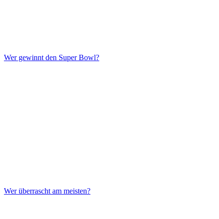
Wer gewinnt den Super Bowl?
Wer überrascht am meisten?