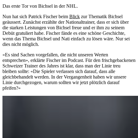
Das erste Tor von Bichsel in der NHL.
Nun hat sich Patrick Fischer beim
Blick
zur Thematik Bichsel
geäussert. Zunächst erzählte der Nationaltrainer, dass er sich über
die starken Leistungen von Bichsel freue und er ihm zu seinem
Debüt gratuliert habe. Fischer fände es eine schöne Geschichte,
wenn das Thema Bichsel und Nati einfach zu lösen wäre. Nur sei
dies nicht möglich.
«Es sind Sachen vorgefallen, die nicht unseren Werten
entsprechen», erklärte Fischer im Podcast. Für den frischgebackenen
Schweizer Trainer des Jahres ist klar, dass man der Linie treu
bleiben sollte: «Die Spieler verlassen sich darauf, dass alle
gleichbehandelt werden. In der Vergangenheit haben wir unsere
Linie durchgezogen, warum sollten wir jetzt plötzlich darauf
pfeifen?»