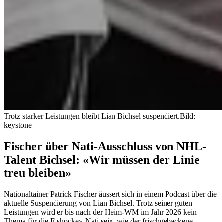
Trotz starker Leistungen bleibt Lian Bichsel suspendiert.
Bild:
keystone
Fischer über Nati-Ausschluss von NHL-
Talent Bichsel: «Wir müssen der Linie
treu bleiben»
Nationaltainer Patrick Fischer äussert sich in einem Podcast über die
aktuelle Suspendierung von Lian Bichsel. Trotz seiner guten
Leistungen wird er bis nach der Heim-WM im Jahr 2026 kein
Thema für die Eishockey-Nati sein, wie der frischgebackene