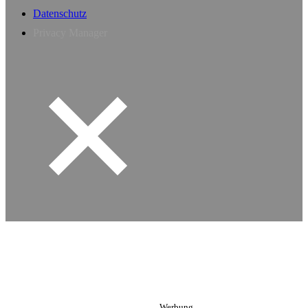
Datenschutz
Privacy Manager