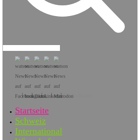
Hol dir die App!
Startseite
Schweiz
International