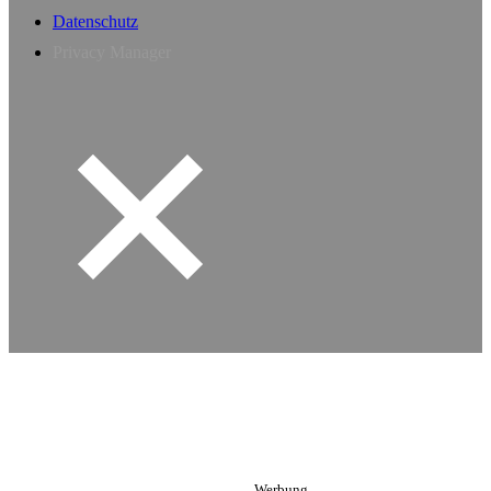
Datenschutz
Privacy Manager