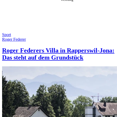
Sport
Roger Federer
Roger Federers Villa in Rapperswil-Jona:
Das steht auf dem Grundstück