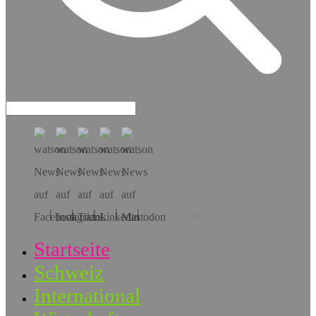
Hol dir die App!
Startseite
Schweiz
International