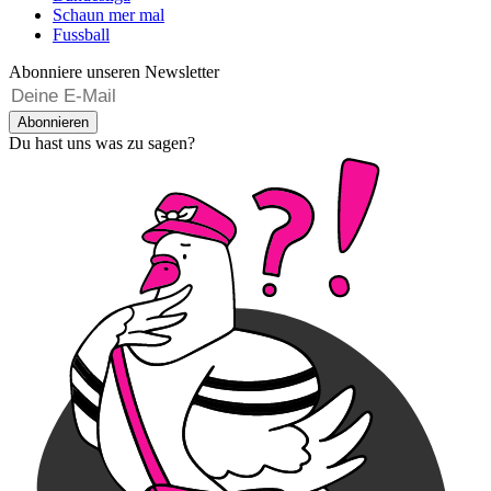
Schaun mer mal
Fussball
Abonniere unseren Newsletter
Abonnieren
Du hast uns was zu sagen?