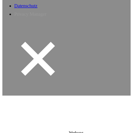
Datenschutz
Privacy Manager