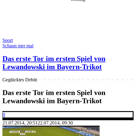
Sport
Schaun mer mal
Das erste Tor im ersten Spiel von
Lewandowski im Bayern-Trikot
Geglücktes Debüt
Das erste Tor im ersten Spiel von
Lewandowski im Bayern-Trikot
0
21.07.2014, 20:51
22.07.2014, 09:30