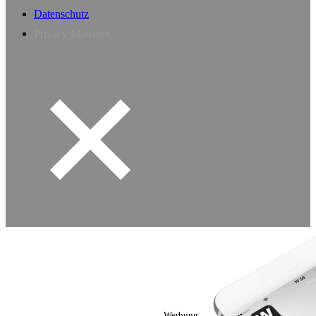
Datenschutz
Privacy Manager