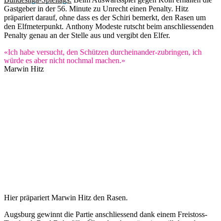
Gastgeber in der 56. Minute zu Unrecht einen Penalty. Hitz
präpariert darauf, ohne dass es der Schiri bemerkt, den Rasen um
den Elfmeterpunkt. Anthony Modeste rutscht beim anschliessenden
Penalty genau an der Stelle aus und vergibt den Elfer.
«Ich habe versucht, den Schützen durcheinander-zubringen, ich
würde es aber nicht nochmal machen.»
Marwin Hitz
Hier präpariert Marwin Hitz den Rasen.
Augsburg gewinnt die Partie anschliessend dank einem Freistoss-