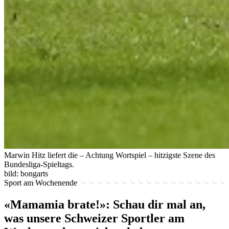
Marwin Hitz liefert die – Achtung Wortspiel – hitzigste Szene des
Bundesliga-Spieltags.
bild: bongarts
Sport am Wochenende
«Mamamia brate!»: Schau dir mal an,
was unsere Schweizer Sportler am