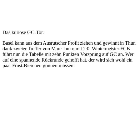
Das kuriose GC-Tor.
Basel kann aus dem Ausrutscher Profit ziehen und gewinnt in Thun
dank zweier Treffer von Marc Janko mit 2:0. Wintermeister FCB
führt nun die Tabelle mit zehn Punkten Vorsprung auf GC an. Wer
auf eine spannende Rückrunde gehofft hat, der wird sich wohl ein
paar Frust-Bierchen gönnen müssen.