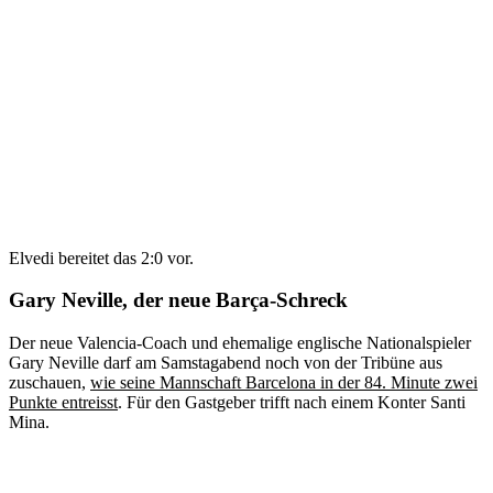
Elvedi bereitet das 2:0 vor.
Gary Neville, der neue Barça-Schreck
Der neue Valencia-Coach und ehemalige englische Nationalspieler
Gary Neville darf am Samstagabend noch von der Tribüne aus
zuschauen,
wie seine Mannschaft Barcelona in der 84. Minute zwei
Punkte entreisst
. Für den Gastgeber trifft nach einem Konter Santi
Mina.