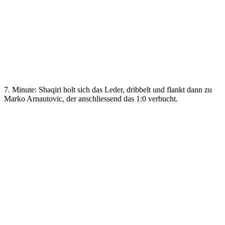
7. Minute: Shaqiri holt sich das Leder, dribbelt und flankt dann zu
Marko Arnautovic, der anschliessend das 1:0 verbucht.