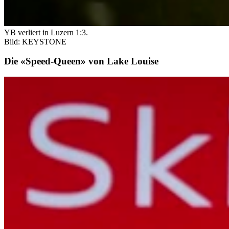
YB verliert in Luzern 1:3.
Bild: KEYSTONE
Die «Speed-Queen» von Lake Louise