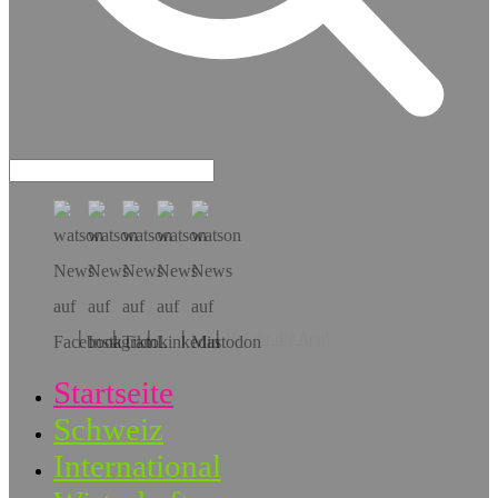
Hol dir die App!
Startseite
Schweiz
International