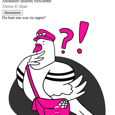
Abonniere unseren Newsletter
Abonnieren
Du hast uns was zu sagen?