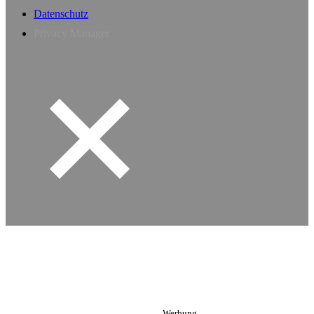
Datenschutz
Privacy Manager