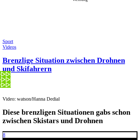
Sport
Videos
Brenzlige Situation zwischen Drohnen
und Skifahrern
Video: watson/Hanna Dedial
Diese brenzligen Situationen gabs schon
zwischen Skistars und Drohnen
8