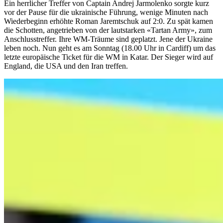
Ein herrlicher Treffer von Captain Andrej Jarmolenko sorgte kurz
vor der Pause für die ukrainische Führung, wenige Minuten nach
Wiederbeginn erhöhte Roman Jaremtschuk auf 2:0. Zu spät kamen
die Schotten, angetrieben von der lautstarken «Tartan Army», zum
Anschlusstreffer. Ihre WM-Träume sind geplatzt. Jene der Ukraine
leben noch. Nun geht es am Sonntag (18.00 Uhr in Cardiff) um das
letzte europäische Ticket für die WM in Katar. Der Sieger wird auf
England, die USA und den Iran treffen.