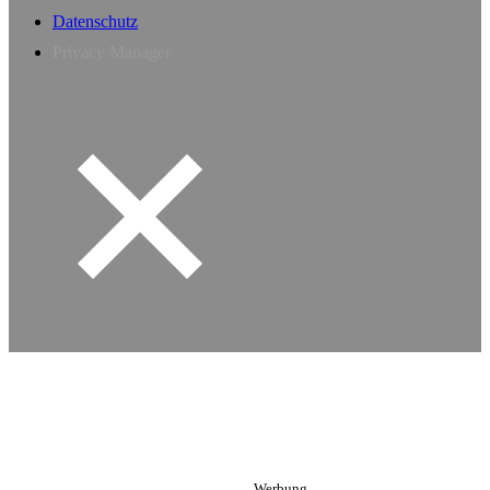
Datenschutz
Privacy Manager