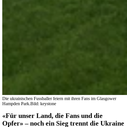
Die ukrainischen Fussballer feiern mit ihren Fans im Glasgower
Hampden Park.
Bild: keystone
«Für unser Land, die Fans und die
Opfer» – noch ein Sieg trennt die Ukraine