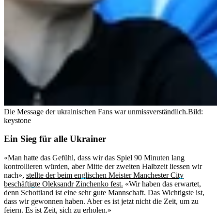
Die Message der ukrainischen Fans war unmissverständlich.
Bild:
keystone
Ein Sieg für alle Ukrainer
«Man hatte das Gefühl, dass wir das Spiel 90 Minuten lang
kontrollieren würden, aber Mitte der zweiten Halbzeit liessen wir
nach»,
stellte der beim englischen Meister Manchester City
beschäftigte Oleksandr Zinchenko fest.
«Wir haben das erwartet,
denn Schottland ist eine sehr gute Mannschaft. Das Wichtigste ist,
dass wir gewonnen haben. Aber es ist jetzt nicht die Zeit, um zu
feiern. Es ist Zeit, sich zu erholen.»