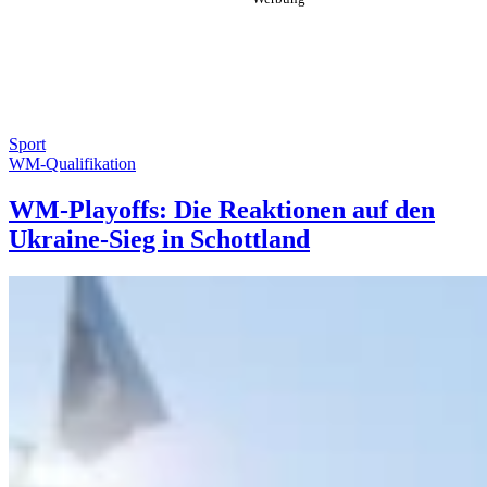
Sport
WM-Qualifikation
WM-Playoffs: Die Reaktionen auf den
Ukraine-Sieg in Schottland