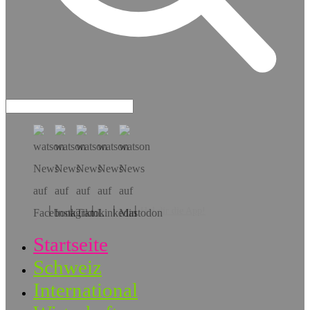
Hol dir die App!
Startseite
Schweiz
International