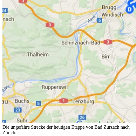
Die ungefähre Strecke der heutigen Etappe von Bad Zurzach nach
Zürich.