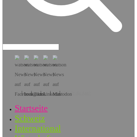
Hol dir die App!
Startseite
Schweiz
International