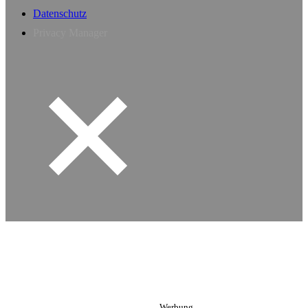
Datenschutz
Privacy Manager