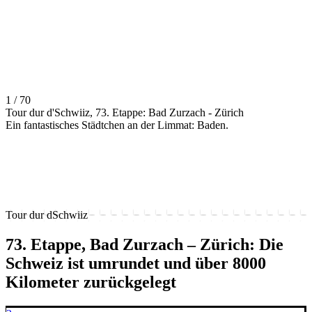
1 / 70
Tour dur d'Schwiiz, 73. Etappe: Bad Zurzach - Zürich
Ein fantastisches Städtchen an der Limmat: Baden.
Tour dur dSchwiiz
73. Etappe, Bad Zurzach – Zürich: Die
Schweiz ist umrundet und über 8000
Kilometer zurückgelegt