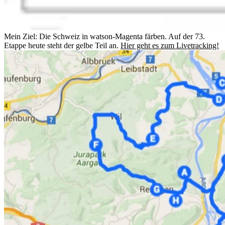
Mein Ziel: Die Schweiz in watson-Magenta färben. Auf der 73.
Etappe heute steht der gelbe Teil an.
Hier geht es zum Livetracking!