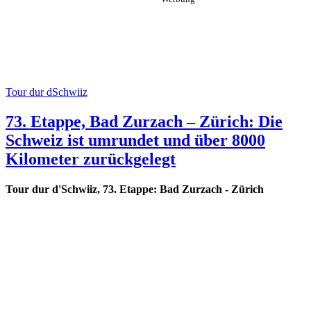
Tour dur dSchwiiz
73. Etappe, Bad Zurzach – Zürich: Die
Schweiz ist umrundet und über 8000
Kilometer zurückgelegt
Tour dur d'Schwiiz, 73. Etappe: Bad Zurzach - Zürich