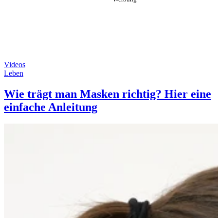
Videos
Leben
Wie trägt man Masken richtig? Hier eine
einfache Anleitung