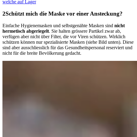
welche auf Lager
Schützt mich die Maske vor einer Ansteckung?
Einfache Hygienemasken und selbstgenähte Masken sind
nicht
hermetisch abgeriegelt
. Sie halten grössere Partikel zwar ab,
verfügen aber nicht über Filter, die vor Viren schützen. Wirklich
schützen können nur spezialisierte Masken (siehe Bild unten). Diese
sind aber ausschliesslich für das Gesundheitspersonal reserviert und
nicht für die breite Bevölkerung gedacht.