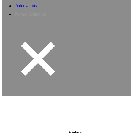
Datenschutz
Privacy Manager