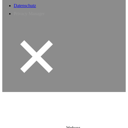
Datenschutz
Privacy Manager