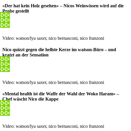
«Der hat kein Holz gesehen» – Nicos Weinwissen wird auf die
Probe gestellt
Video: watson/lya saxer, nico bernasconi, nico franzoni
Nico quizzt gegen die hellste Kerze im watson-Büro – und
kratzt an der Sensation
Video: watson/lya saxer, nico bernasconi, nico franzoni
«Mental health ist die Waffe der Wahl der Woko Haram» –
Chef wäscht Nico die Kappe
Video: watson/lya saxer, nico bernasconi, nico franzoni