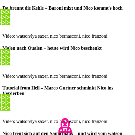
Da brennt die Kehle – Baroni mixt und Nico kommt's hoch
Video: watson/lya saxer, nico bernasconi, nico franzoni
Malen nach Qualen – heute wird Nico beschenkt
Video: watson/lya saxer, nico bernasconi, nico franzoni
Tutorial from Hell – Marco Gurtner schminkt Nico ins
Verderben
Video: watson/lya saxer, nico bernasconi, nico franzoni
Nico freut sich auf den Samichlaus – und wird vom watson-