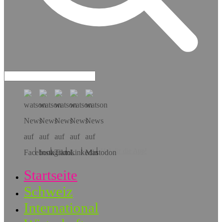
Hol dir die App!
Startseite
Schweiz
International