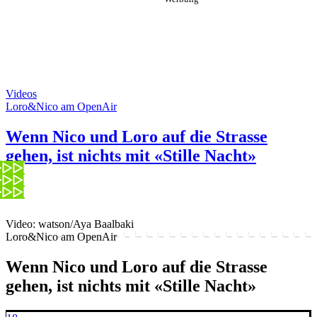
Videos
Loro&Nico am OpenAir
Wenn Nico und Loro auf die Strasse
gehen, ist nichts mit «Stille Nacht»
Video: watson/Aya Baalbaki
Loro&Nico am OpenAir
Wenn Nico und Loro auf die Strasse
gehen, ist nichts mit «Stille Nacht»