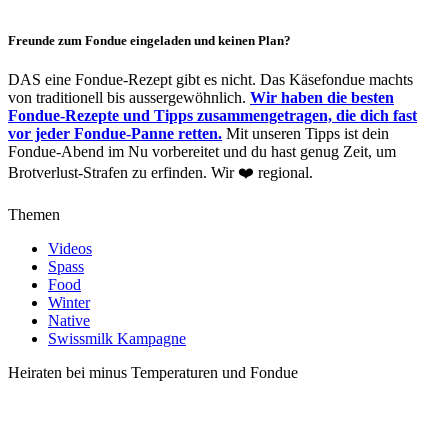
Freunde zum Fondue eingeladen und keinen Plan?
DAS eine Fondue-Rezept gibt es nicht. Das Käsefondue machts
von traditionell bis aussergewöhnlich.
Wir haben die besten
Fondue-Rezepte und Tipps zusammengetragen, die dich fast
vor jeder Fondue-Panne retten.
Mit unseren Tipps ist dein
Fondue-Abend im Nu vorbereitet und du hast genug Zeit, um
Brotverlust-Strafen zu erfinden. Wir ❤️ regional.
Themen
Videos
Spass
Food
Winter
Native
Swissmilk Kampagne
Heiraten bei minus Temperaturen und Fondue