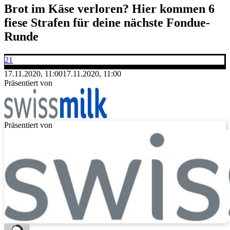
Brot im Käse verloren? Hier kommen 6
fiese Strafen für deine nächste Fondue-
Runde
21
17.11.2020, 11:00
17.11.2020, 11:00
Präsentiert von
Präsentiert von