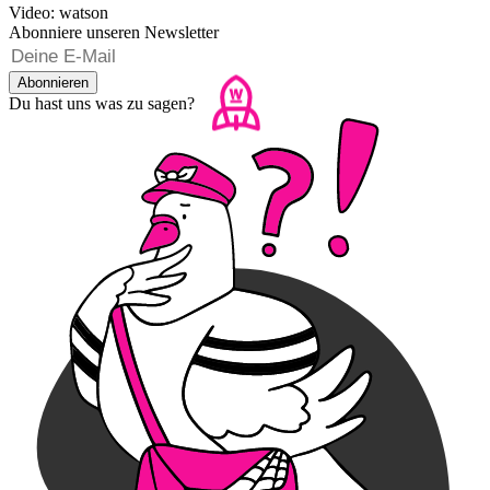
Video: watson
Abonniere unseren Newsletter
Abonnieren
Du hast uns was zu sagen?