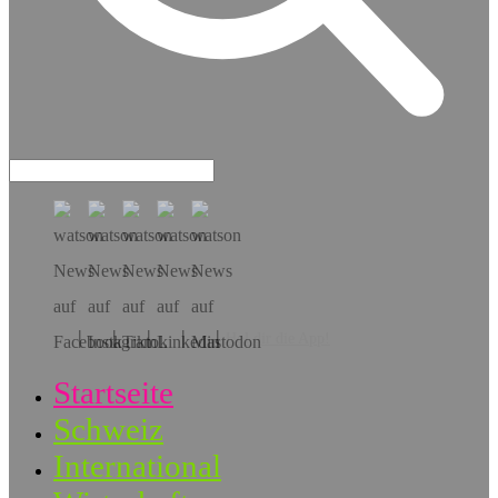
Hol dir die App!
Startseite
Schweiz
International