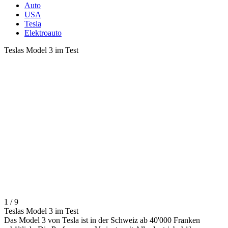
Auto
USA
Tesla
Elektroauto
Teslas Model 3 im Test
1 / 9
Teslas Model 3 im Test
Das Model 3 von Tesla ist in der Schweiz ab 40'000 Franken