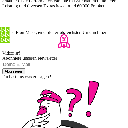
erhältlich. Die Performance-Variante mit Allradantrieb, höherer
Leistung und diversen Extras kostet rund 60'000 Franken.
Das ist Elon Musk, einer der erfolgreichsten Unternehmer
Video: srf
Abonniere unseren Newsletter
Abonnieren
Du hast uns was zu sagen?