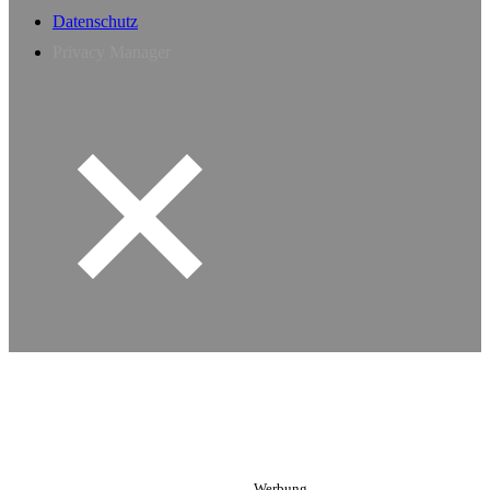
Datenschutz
Privacy Manager