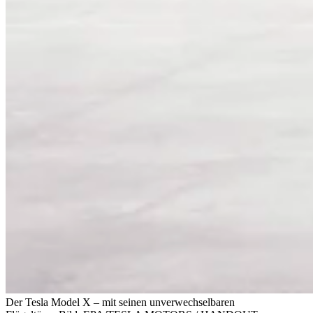
Der Tesla Model X – mit seinen unverwechselbaren