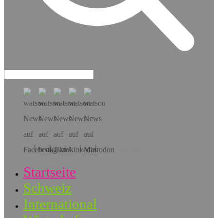
Hol dir die App!
Startseite
Schweiz
International