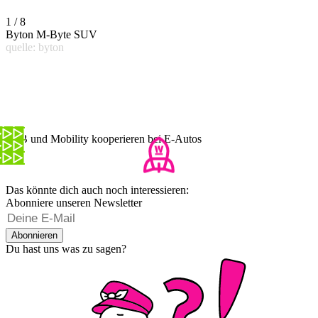
1 / 8
Byton M-Byte SUV
quelle: byton
SBB und Mobility kooperieren bei E-Autos
Das könnte dich auch noch interessieren:
Abonniere unseren Newsletter
Abonnieren
Du hast uns was zu sagen?