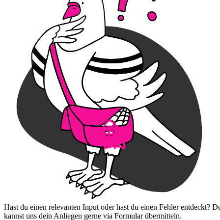
Hast du einen relevanten Input oder hast du einen Fehler entdeckt? D
kannst uns dein Anliegen gerne via Formular übermitteln.