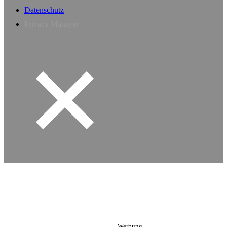
Datenschutz
Privacy Manager