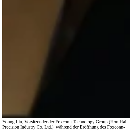
Young Liu, Vorsitzender der Foxconn Technology Group (Hon Hai
Precision Industry Co. Ltd.), während der Eröffnung des Foxconn-