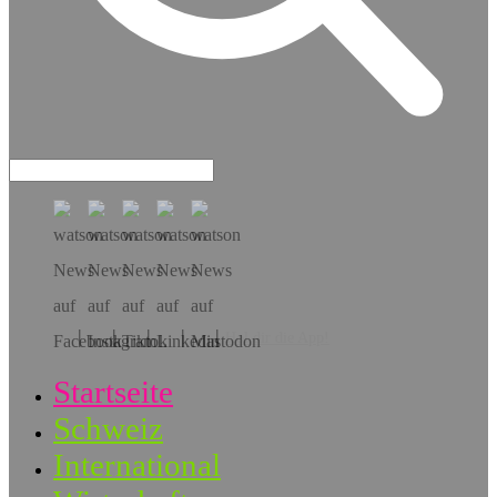
Hol dir die App!
Startseite
Schweiz
International