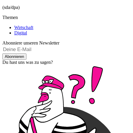
(sda/dpa)
Themen
Wirtschaft
Digital
Abonniere unseren Newsletter
Abonnieren
Du hast uns was zu sagen?