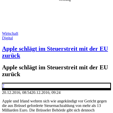
Wirtschaft
Digital
Apple schlägt im Steuerstreit mit der EU
zurück
Apple schlägt im Steuerstreit mit der EU
zurück
7
20.12.2016, 08:54
20.12.2016, 09:24
Apple und Irland wehren sich wie angekündigt vor Gericht gegen
die aus Brüssel geforderte Steuernachzahlung von mehr als 13
Milliarden Euro. Die Brüsseler Behörde gibt sich dennoch