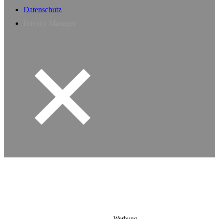
Datenschutz
Privacy Manager