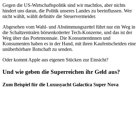
Gegen die US-Wirtschaftspolitik sind wir machtlos, aber nichts
hindert uns daran, die Politik unseres Landes zu beeinflussen. Wer
nicht wählt, wählt definitiv die Steuervermeider.
Abgesehen vom Wahl- und Abstimmungszettel führt nur ein Weg in
die Schaltzentralen börsenkotierter Tech-Konzerne, und das ist der
Weg über das Portemonnaie. Die Konsumentinnen und
Konsumenten haben es in der Hand, mit ihren Kaufentscheiden eine
unüberhörbare Botschaft zu senden.
Oder kommt Apple aus eigenen Stücken zur Einsicht?
Und wie geben die Superreichen ihr Geld aus?
Zum Beispiel für die Luxusyacht Galactica Super Nova