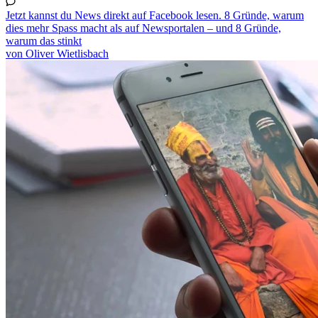
Jetzt kannst du News direkt auf Facebook lesen. 8 Gründe, warum
dies mehr Spass macht als auf Newsportalen – und 8 Gründe,
warum das stinkt​
von Oliver Wietlisbach