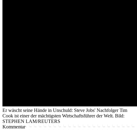
Er wäscht seine Hände in Unschuld: Steve Jobs' Nachfolger Tim
Cook ist einer der mächtigsten Wirtschaftsführer der Welt.
Bild:
STEPHEN LAM/REUTERS
Kommentar