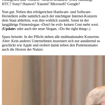
HTC? Sony? Huawei? Xiaomi? Microsoft? Google?
Nun gut. Neben den erfolgreichen Hardware- und Software-
Herstellern sollte natürlich auch der mächtigste Internet-Konzern
dem Staat abliefern, was ihm wirklich zusteht. Sonst ist der
langjährige Firmenslogan «Don't be evil» keinen Cent mehr wert.
(
Update:
oder auch der neue Slogan, «Do the right thing».)
Spass beiseite: In der Pflicht stehen alle multinationalen Konzerne.
Aber: Kein anderes Unternehmen inszeniert sich nur annähernd so
geschickt wie Apple und erobert damit neben den Portemonnaies
auch die Herzen der Nutzer.