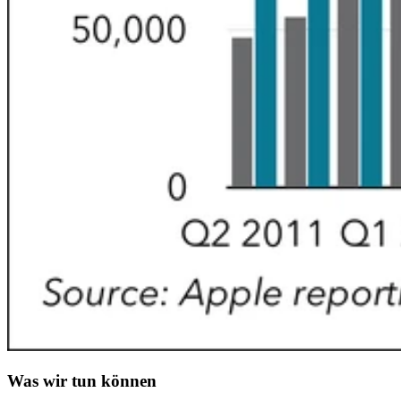
Was wir tun können