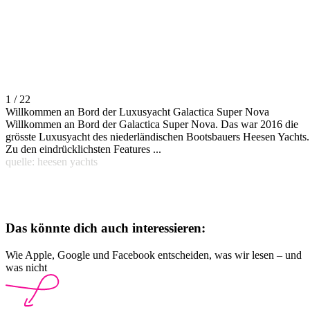
1 / 22
Willkommen an Bord der Luxusyacht Galactica Super Nova
Willkommen an Bord der Galactica Super Nova. Das war 2016 die
grösste Luxusyacht des niederländischen Bootsbauers Heesen Yachts.
Zu den eindrücklichsten Features ...
quelle: heesen yachts
Das könnte dich auch interessieren:
Wie Apple, Google und Facebook entscheiden, was wir lesen – und
was nicht