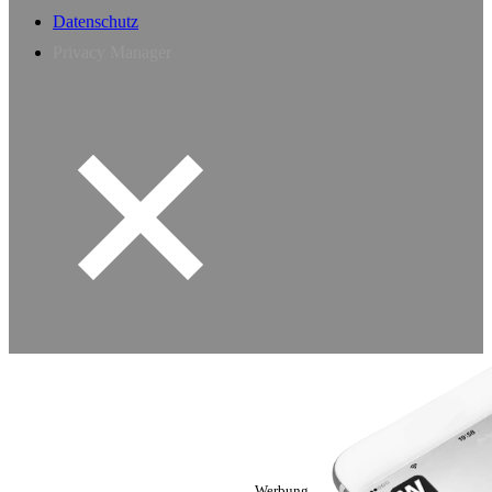
Datenschutz
Privacy Manager