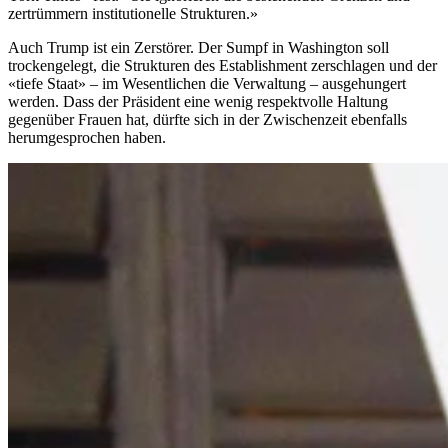
zertrümmern institutionelle Strukturen.»
Auch Trump ist ein Zerstörer. Der Sumpf in Washington soll
trockengelegt, die Strukturen des Establishment zerschlagen und der
«tiefe Staat» – im Wesentlichen die Verwaltung – ausgehungert
werden. Dass der Präsident eine wenig respektvolle Haltung
gegenüber Frauen hat, dürfte sich in der Zwischenzeit ebenfalls
herumgesprochen haben.