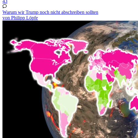
43
Warum wir Trump noch nicht abschreiben sollten
von Philipp Löpfe