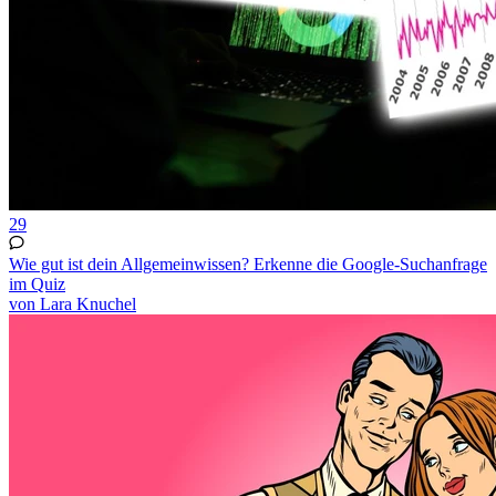
29
Wie gut ist dein Allgemeinwissen? Erkenne die Google-Suchanfrage
im Quiz
von Lara Knuchel