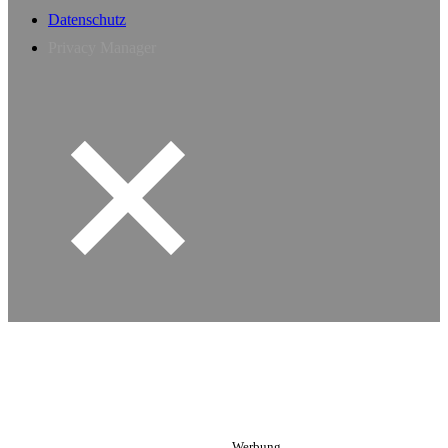
Datenschutz
Privacy Manager