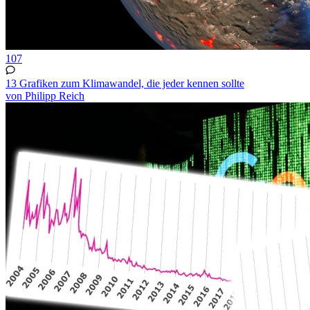
107
13 Grafiken zum Klimawandel, die jeder kennen sollte
von Philipp Reich