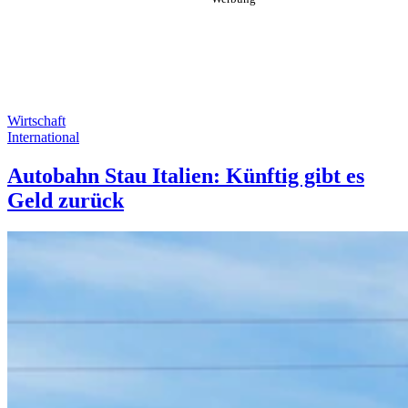
Wirtschaft
International
Autobahn Stau Italien: Künftig gibt es
Geld zurück