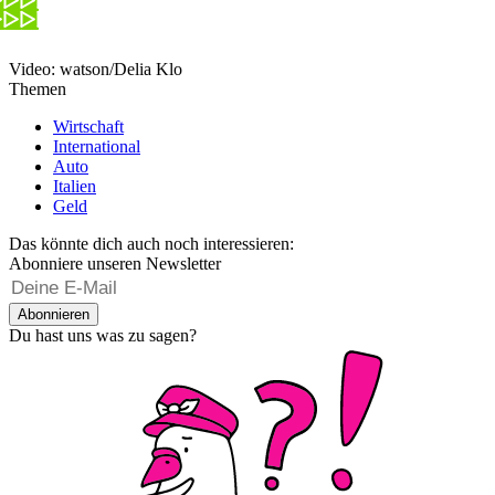
Video: watson/Delia Klo
Themen
Wirtschaft
International
Auto
Italien
Geld
Das könnte dich auch noch interessieren:
Abonniere unseren Newsletter
Abonnieren
Du hast uns was zu sagen?