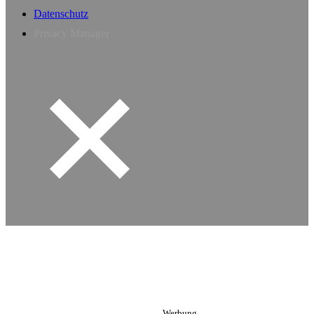
Datenschutz
Privacy Manager