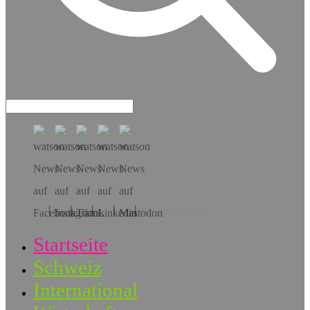
Hol dir die App!
Startseite
Schweiz
International