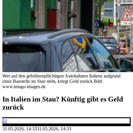
Wer auf den gebührenpflichtigen Autobahnen Italiens aufgrund
einer Baustelle im Stau steht, kriegt Geld zurück.
Bild:
www.imago-images.de
In Italien im Stau? Künftig gibt es Geld
zurück
11
31.05.2026, 14:33
31.05.2026, 14:33