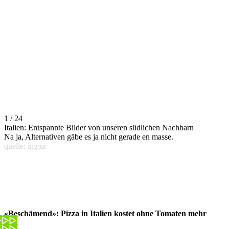
1 / 24
Italien: Entspannte Bilder von unseren südlichen Nachbarn
Na ja, Alternativen gäbe es ja nicht gerade en masse.
quelle: imgur
«Beschämend»: Pizza in Italien kostet ohne Tomaten mehr