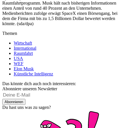
Raumfahrtprogramm. Musk hält nach bisherigen Informationen
einen Anteil von rund 40 Prozent an den Unternehmen.
Medienberichten zufolge erwägt SpaceX einen Börsengang, bei
dem die Firma mit bis zu 1,5 Billionen Dollar bewertet werden
könnte. (sda/dpa)
Themen
Wirtschaft
International
Raumfahrt
USA
WEF
Elon Musk
Künstliche Intelligenz
Das könnte dich auch noch interessieren:
Abonniere unseren Newsletter
Abonnieren
Du hast uns was zu sagen?