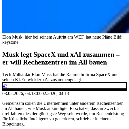
Elon Musk, hier bei seinem Auftritt am WEF, hat neue Pläne.
Bild:
keystone
Musk legt SpaceX und xAI zusammen –
er will Rechenzentren im All bauen
Tech-Milliardär Elon Musk hat die Raumfahrtfirma SpaceX und
seinen KI-Entwickler xAI zusammengelegt.
47
03.02.2026, 04:13
03.02.2026, 04:13
Gemeinsam sollen die Unternehmen unter anderem Rechenzentren
im All bauen, wie Musk ankündigte. Er schätze, dass in zwei bis
drei Jahren dies der günstigste Weg sein werde, um Rechenleistung
für Künstliche Intelligenz zu generieren, schrieb er in einem
Blogeintrag.