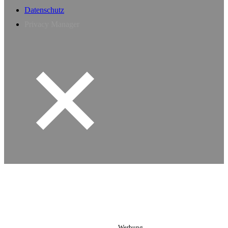
Datenschutz
Privacy Manager