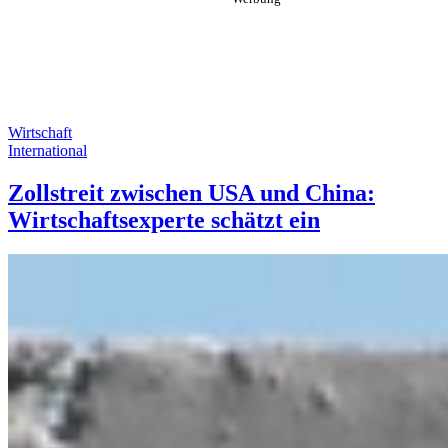
Wirtschaft
International
Zollstreit zwischen USA und China:
Wirtschaftsexperte schätzt ein