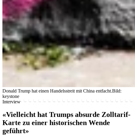
Donald Trump hat einen Handelsstreit mit China entfacht.
Bild:
keystone
Interview
«Vielleicht hat Trumps absurde Zolltarif-
Karte zu einer historischen Wende
geführt»