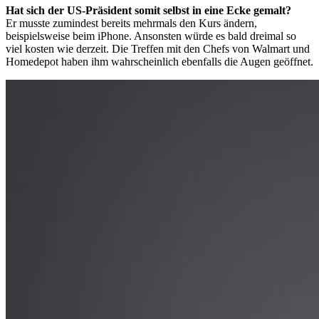
Hat sich der US-Präsident somit selbst in eine Ecke gemalt?
Er musste zumindest bereits mehrmals den Kurs ändern,
beispielsweise beim iPhone. Ansonsten würde es bald dreimal so
viel kosten wie derzeit. Die Treffen mit den Chefs von Walmart und
Homedepot haben ihm wahrscheinlich ebenfalls die Augen geöffnet.