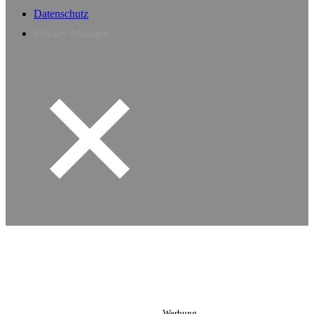
Datenschutz
Privacy Manager