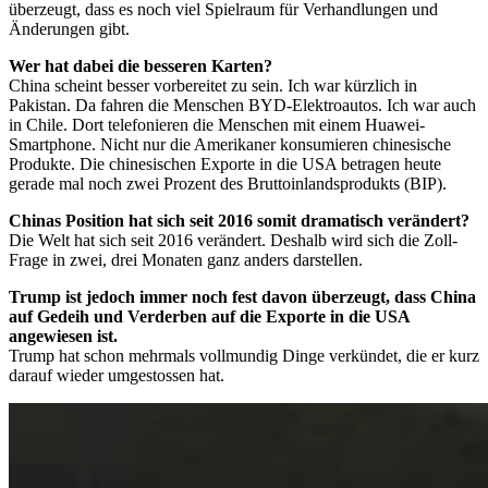
überzeugt, dass es noch viel Spielraum für Verhandlungen und
Änderungen gibt.
Wer hat dabei die besseren Karten?
China scheint besser vorbereitet zu sein. Ich war kürzlich in
Pakistan. Da fahren die Menschen BYD-Elektroautos. Ich war auch
in Chile. Dort telefonieren die Menschen mit einem Huawei-
Smartphone. Nicht nur die Amerikaner konsumieren chinesische
Produkte. Die chinesischen Exporte in die USA betragen heute
gerade mal noch zwei Prozent des Bruttoinlandsprodukts (BIP).
Chinas Position hat sich seit 2016 somit dramatisch verändert?
Die Welt hat sich seit 2016 verändert. Deshalb wird sich die Zoll-
Frage in zwei, drei Monaten ganz anders darstellen.
Trump ist jedoch immer noch fest davon überzeugt, dass China
auf Gedeih und Verderben auf die Exporte in die USA
angewiesen ist.
Trump hat schon mehrmals vollmundig Dinge verkündet, die er kurz
darauf wieder umgestossen hat.