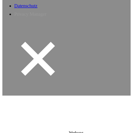
Datenschutz
Privacy Manager