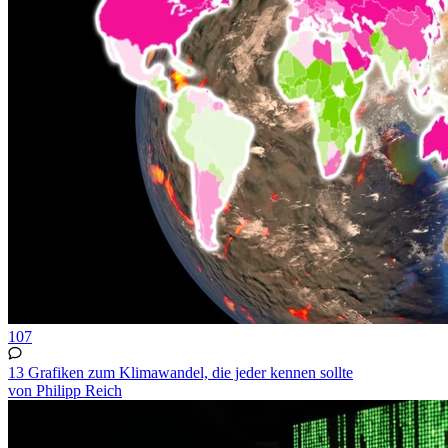
107
13 Grafiken zum Klimawandel, die jeder kennen sollte
von Philipp Reich