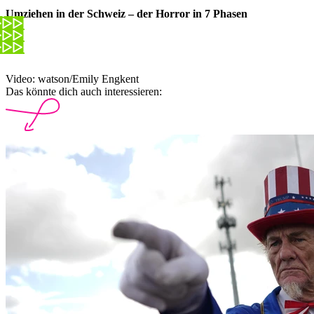
Umziehen in der Schweiz – der Horror in 7 Phasen
Video: watson/Emily Engkent
Das könnte dich auch interessieren: