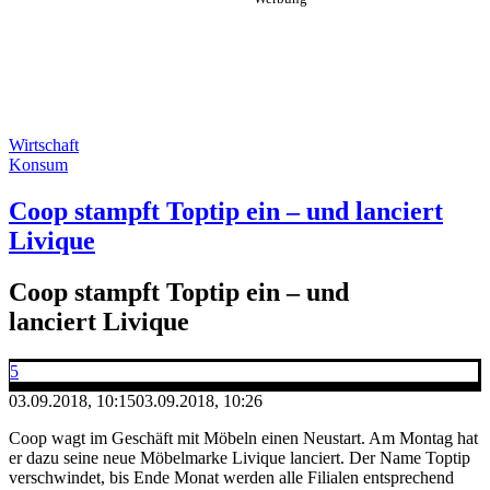
Wirtschaft
Konsum
Coop stampft Toptip ein – und lanciert
Livique
Coop stampft Toptip ein – und
lanciert Livique
5
03.09.2018, 10:15
03.09.2018, 10:26
Coop wagt im Geschäft mit Möbeln einen Neustart. Am Montag hat
er dazu seine neue Möbelmarke Livique lanciert. Der Name Toptip
verschwindet, bis Ende Monat werden alle Filialen entsprechend