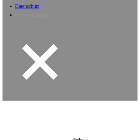
Datenschutz
Privacy Manager