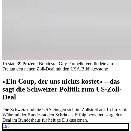
15 statt 39 Prozent: Bundesrat Guy Parmelin verkündete am
Freitag den neuen Zoll-Deal mit den USA.
Bild: keystone
«Ein Coup, der uns nichts kostet» – das
sagt die Schweizer Politik zum US-Zoll-
Deal
Die Schweiz und die USA einigen sich im Zollstreit auf 15 Prozent.
Während der Bundesrat den Schritt als Erfolg bewertet, sorgt der
Deal im Bundeshaus für heftige Diskussionen.
195