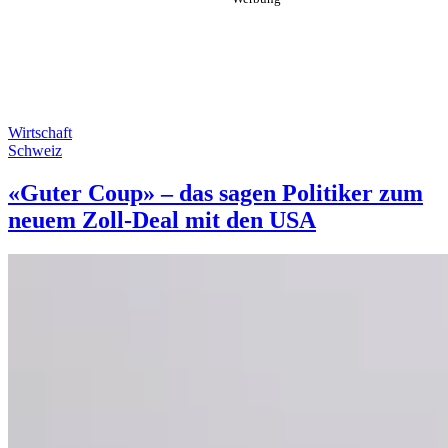
Wirtschaft
Schweiz
«Guter Coup» – das sagen Politiker zum
neuem Zoll-Deal mit den USA