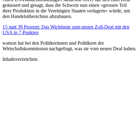
geäussert und gesagt, dass die Schweiz nun einen «grossen Teil
ihrer Produktion in die Vereinigten Staaten verlagern» würde, um
den Handelsüberschuss abzubauen.
15 statt 39 Prozent: Das Wichtigste zum neuen Zoll-Deal mit den
USA in 7 Punkten
watson hat bei den Politikerinnen und Politikern der
Wirtschaftskommission nachgefragt, was sie vom neuen Deal halten.
Inhaltsverzeichnis