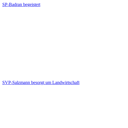
SP-Badran begeistert
SVP-Salzmann besorgt um Landwirtschaft