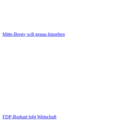
Mitte-Bregy will genau hinsehen
FDP-Burkart lobt Wirtschaft